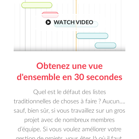
WATCH VIDEO
Obtenez une vue
d'ensemble en 30 secondes
Quel est le défaut des listes
traditionnelles de choses à faire ? Aucun….
sauf, bien sûr, si vous travaillez sur un gros
projet avec de nombreux membres
d’équipe. Si vous voulez améliorer votre
gestion de projets, vous êtes là où il faut.