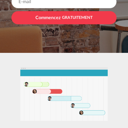
Commencez
GRATUITEMENT