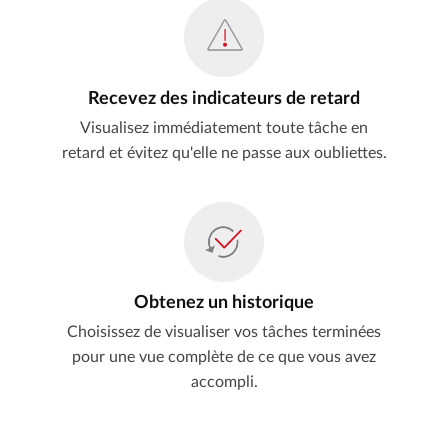
Recevez des indicateurs de retard
Visualisez immédiatement toute tâche en
retard et évitez qu'elle ne passe aux oubliettes.
Obtenez un historique
Choisissez de visualiser vos tâches terminées
pour une vue complète de ce que vous avez
accompli.