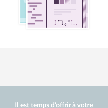
Il est temps d'offrir à votre