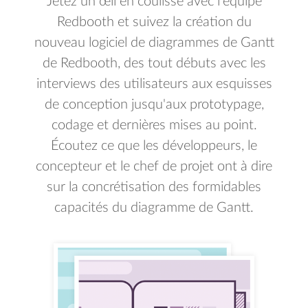
Jetez un œil en coulisse avec l'équipe
Redbooth et suivez la création du
nouveau logiciel de diagrammes de Gantt
de Redbooth, des tout débuts avec les
interviews des utilisateurs aux esquisses
de conception jusqu'aux prototypage,
codage et dernières mises au point.
Écoutez ce que les développeurs, le
concepteur et le chef de projet ont à dire
sur la concrétisation des formidables
capacités du diagramme de Gantt.