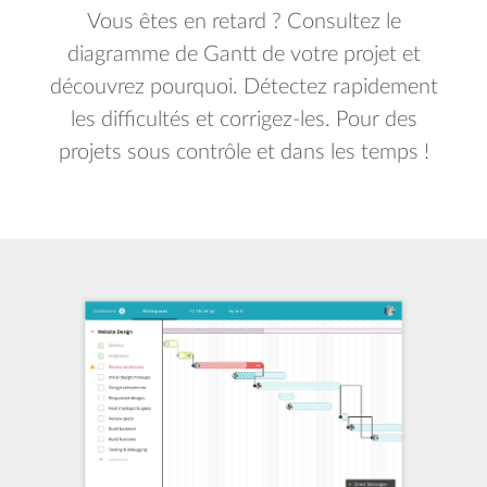
Vous êtes en retard ? Consultez le
diagramme de Gantt de votre projet et
découvrez pourquoi. Détectez rapidement
les difficultés et corrigez-les. Pour des
projets sous contrôle et dans les temps !