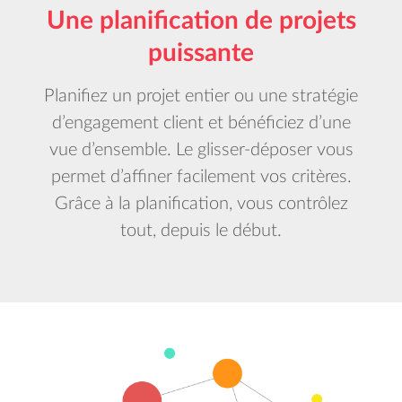
Une planification de projets
puissante
Planifiez un projet entier ou une stratégie
d’engagement client et bénéficiez d’une
vue d’ensemble. Le glisser-déposer vous
permet d’affiner facilement vos critères.
Grâce à la planification, vous contrôlez
tout, depuis le début.