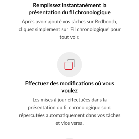
Remplissez instantanément la
présentation du fil chronologique
Après avoir ajouté vos tâches sur Redbooth,
cliquez simplement sur 'Fil chronologique' pour
tout voir.
Effectuez des modifications où vous
voulez
Les mises à jour effectuées dans la
présentation du fil chronologique sont
répercutées automatiquement dans vos tâches
et vice versa.