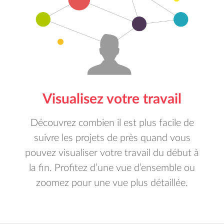
Visualisez votre travail
Découvrez combien il est plus facile de
suivre les projets de près quand vous
pouvez visualiser votre travail du début à
la fin. Profitez d’une vue d’ensemble ou
zoomez pour une vue plus détaillée.