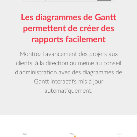
Les diagrammes de Gantt
permettent de créer des
rapports facilement
Montrez l’avancement des projets aux
clients, à la direction ou même au conseil
d’administration avec des diagrammes de
Gantt interactifs mis à jour
automatiquement.