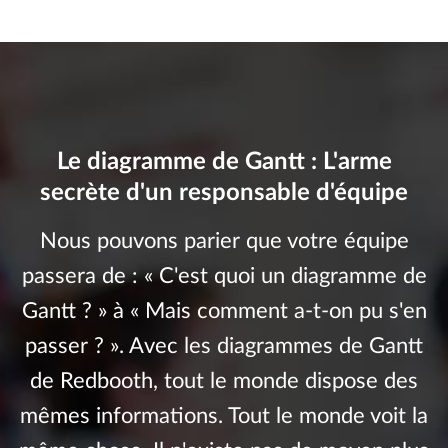
Le diagramme de Gantt : L'arme
secrète d'un responsable d'équipe
Nous pouvons parier que votre équipe
passera de : « C'est quoi un diagramme de
Gantt ? » à « Mais comment a-t-on pu s'en
passer ? ». Avec les diagrammes de Gantt
de Redbooth, tout le monde dispose des
mêmes informations. Tout le monde voit la