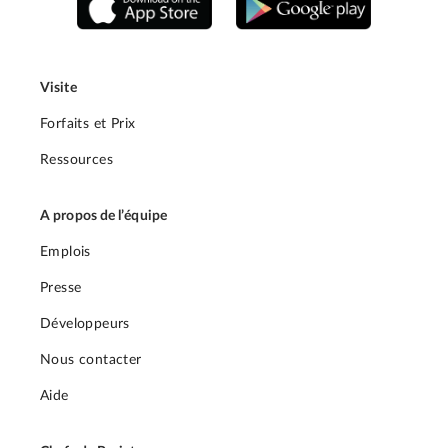
Visite
Forfaits et Prix
Ressources
A propos de l’équipe
Emplois
Presse
Développeurs
Nous contacter
Aide