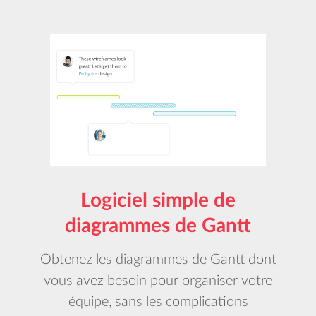
Logiciel simple de
diagrammes de Gantt
Obtenez les diagrammes de Gantt dont
vous avez besoin pour organiser votre
équipe, sans les complications