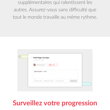
supplémentaires qui ralentissent les
autres. Assurez-vous sans difficulté que
tout le monde travaille au même rythme.
Surveillez votre progression