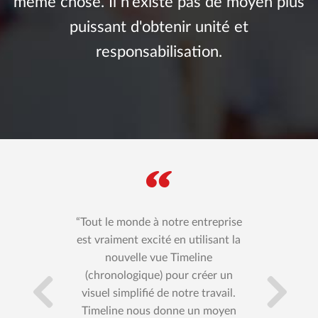
même chose. Il n'existe pas de moyen plus
puissant d'obtenir unité et
responsabilisation.
Tout le monde à notre entreprise
est vraiment excité en utilisant la
nouvelle vue Timeline
(chronologique) pour créer un
visuel simplifié de notre travail.
Timeline nous donne un moyen