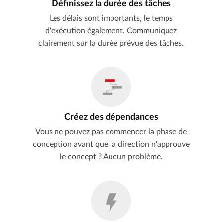
Définissez la durée des tâches
Les délais sont importants, le temps
d'exécution également. Communiquez
clairement sur la durée prévue des tâches.
Créez des dépendances
Vous ne pouvez pas commencer la phase de
conception avant que la direction n'approuve
le concept ? Aucun problème.