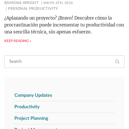
RAMONA WRIGHT
MAYO 6TH, 2016
PERSONAL PRODUCTIVITY
¿Aplazando un proyecto? ¡Bravo! Descubre cómo la
procrastinación puede incrementar tu productividad con
una sencilla técnica, sin apenas esfuerzo.
KEEP READING »
Company Updates
Productivity
Project Planning