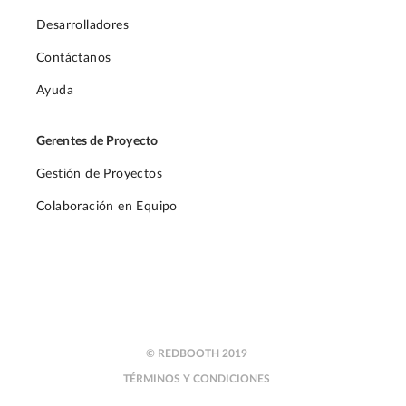
Desarrolladores
Contáctanos
Ayuda
Gerentes de Proyecto
Gestión de Proyectos
Colaboración en Equipo
© REDBOOTH 2019
TÉRMINOS Y CONDICIONES