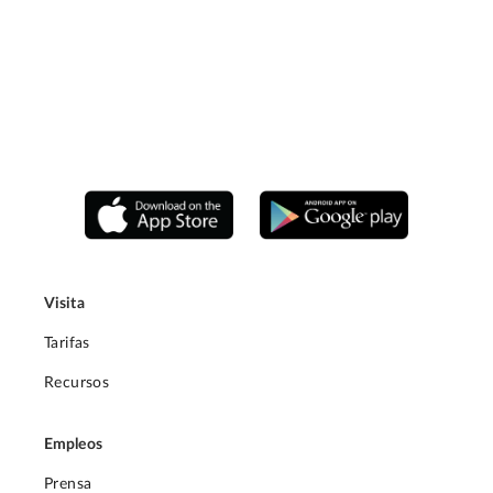
Visita
Tarifas
Recursos
Empleos
Prensa