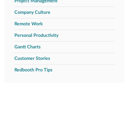
Project Management
Company Culture
Remote Work
Personal Productivity
Gantt Charts
Customer Stories
Redbooth Pro Tips