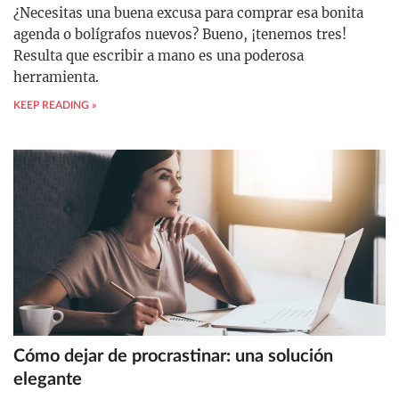
¿Necesitas una buena excusa para comprar esa bonita
agenda o bolígrafos nuevos? Bueno, ¡tenemos tres!
Resulta que escribir a mano es una poderosa
herramienta.
KEEP READING »
Cómo dejar de procrastinar: una solución
elegante