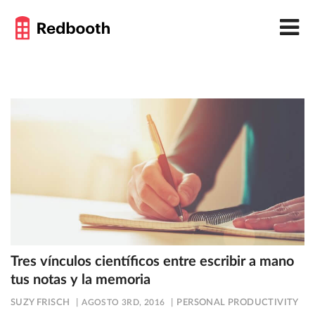
Tres vínculos científicos entre escribir a mano
tus notas y la memoria
SUZY FRISCH
AGOSTO 3RD, 2016
PERSONAL PRODUCTIVITY