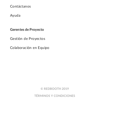
Contáctanos
Ayuda
Gerentes de Proyecto
Gestión de Proyectos
Colaboración en Equipo
© REDBOOTH 2019
TÉRMINOS Y CONDICIONES