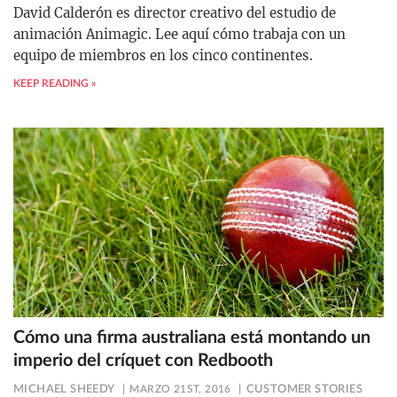
David Calderón es director creativo del estudio de
animación Animagic. Lee aquí cómo trabaja con un
equipo de miembros en los cinco continentes.
KEEP READING »
Cómo una firma australiana está montando un
imperio del críquet con Redbooth
MICHAEL SHEEDY
MARZO 21ST, 2016
CUSTOMER STORIES