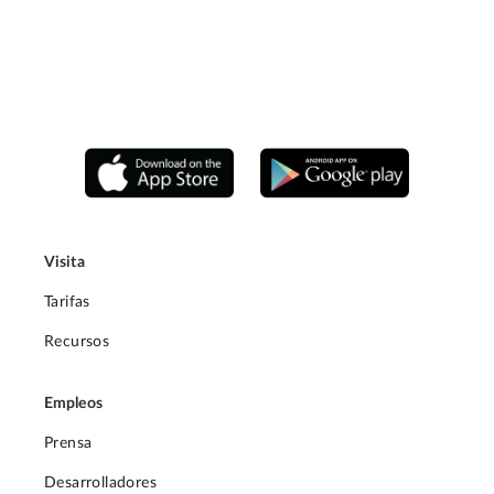
Visita
Tarifas
Recursos
Empleos
Prensa
Desarrolladores