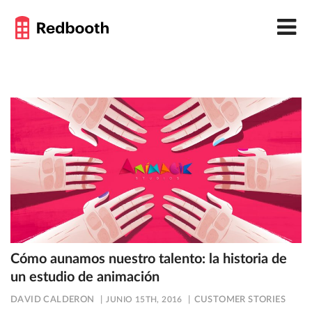
Cómo aunamos nuestro talento: la historia de
un estudio de animación
DAVID CALDERON
JUNIO 15TH, 2016
CUSTOMER STORIES