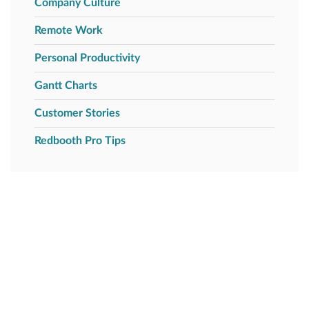
Company Culture
Remote Work
Personal Productivity
Gantt Charts
Customer Stories
Redbooth Pro Tips