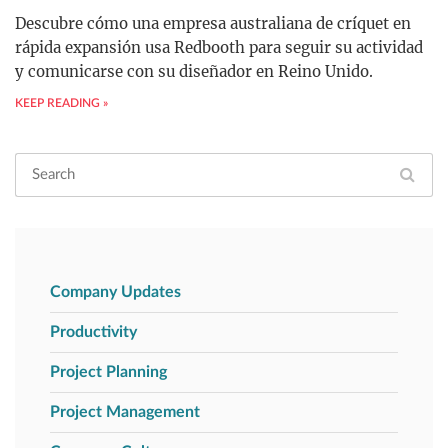
Descubre cómo una empresa australiana de críquet en
rápida expansión usa Redbooth para seguir su actividad
y comunicarse con su diseñador en Reino Unido.
KEEP READING »
Company Updates
Productivity
Project Planning
Project Management