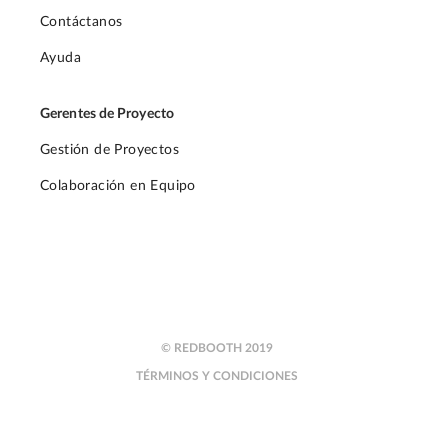
Contáctanos
Ayuda
Gerentes de Proyecto
Gestión de Proyectos
Colaboración en Equipo
© REDBOOTH 2019
TÉRMINOS Y CONDICIONES