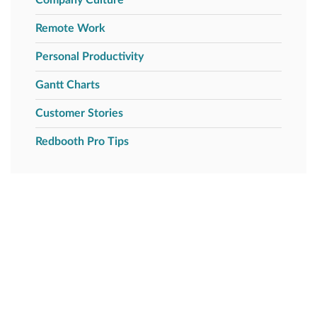
Company Culture
Remote Work
Personal Productivity
Gantt Charts
Customer Stories
Redbooth Pro Tips