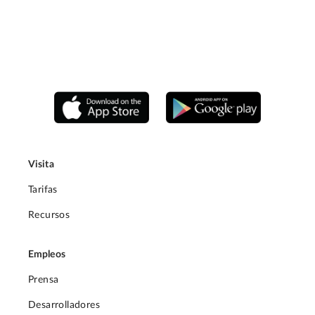
Visita
Tarifas
Recursos
Empleos
Prensa
Desarrolladores