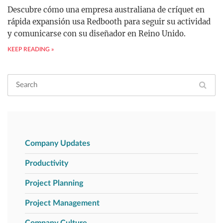
Descubre cómo una empresa australiana de críquet en
rápida expansión usa Redbooth para seguir su actividad
y comunicarse con su diseñador en Reino Unido.
KEEP READING »
Company Updates
Productivity
Project Planning
Project Management