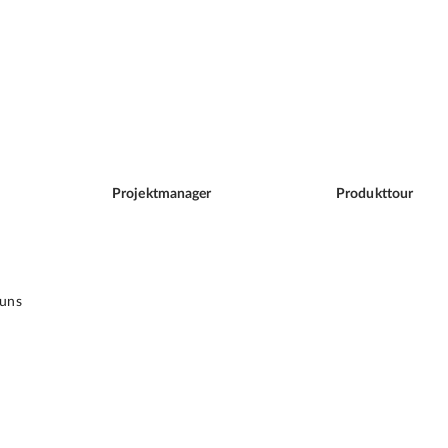
Projektmanager
Produkttour
 uns