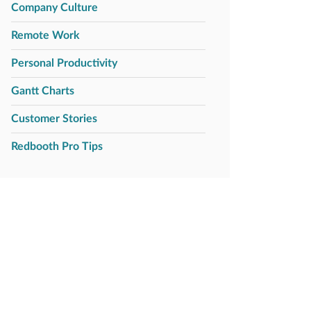
Company Culture
Remote Work
Personal Productivity
Gantt Charts
Customer Stories
Redbooth Pro Tips