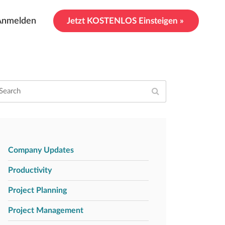
Anmelden
Jetzt KOSTENLOS Einsteigen »
Company Updates
Productivity
Project Planning
Project Management