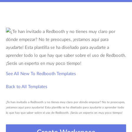
See All New To Redbooth Templates
Back to All Templates
¿Te han invitado a Redbooth y no tienes muy claro por dónde empezar? No te preocupes,
¡estamos aquí para ayudarte! Esta plantilla se ha diseñado para ayudarte a aprender todo
lo que hay que saber sobre el uso de Redbooth. ¡Serás un experto en muy poco tiempo!