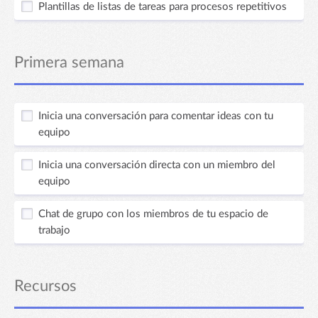
Plantillas de listas de tareas para procesos repetitivos
Primera semana
Inicia una conversación para comentar ideas con tu
equipo
Inicia una conversación directa con un miembro del
equipo
Chat de grupo con los miembros de tu espacio de
trabajo
Recursos