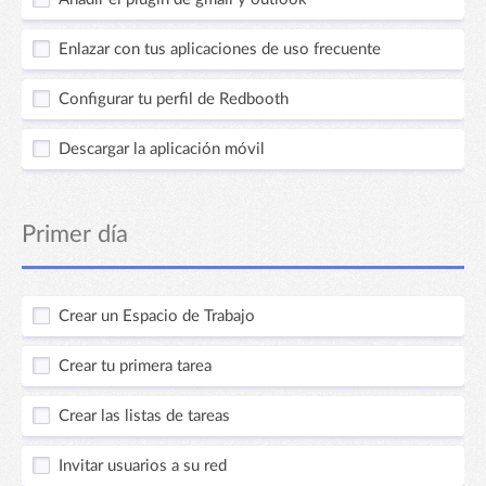
Enlazar con tus aplicaciones de uso frecuente
Configurar tu perfil de Redbooth
Descargar la aplicación móvil
Primer día
Crear un Espacio de Trabajo
Crear tu primera tarea
Crear las listas de tareas
Invitar usuarios a su red