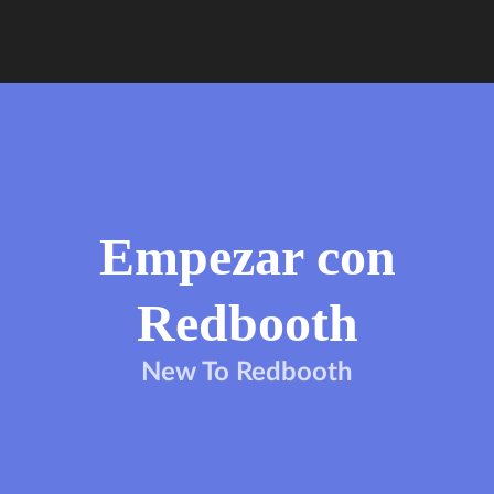
Empezar con
Redbooth
New To Redbooth