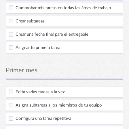
Comprobar mis tareas en todas las áreas de trabajo
Crear subtareas
Crear una fecha final para el entregable
Asignar tu primera tarea
Primer mes
Edita varias tareas a la vez
Asigna subtareas a los miembros de tu equipo
Configura una tarea repetitiva