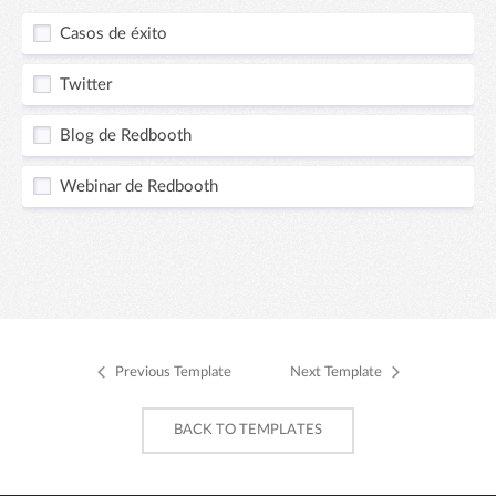
Casos de éxito
Twitter
Blog de Redbooth
Webinar de Redbooth
Previous Template
Next Template
BACK TO TEMPLATES