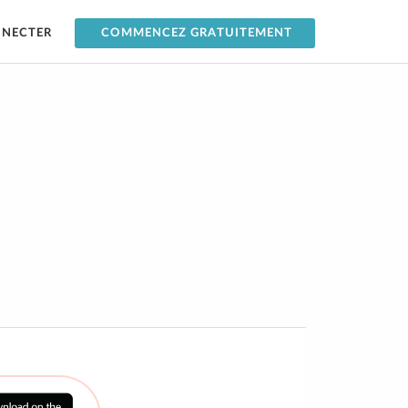
NNECTER
COMMENCEZ GRATUITEMENT