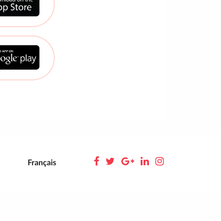
Français