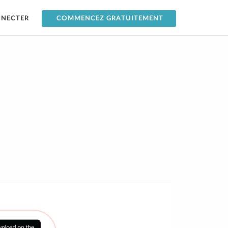
NNECTER
COMMENCEZ GRATUITEMENT