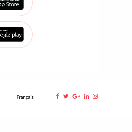
Français