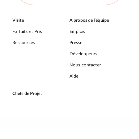
Visite
A propos de l’équipe
Forfaits et Prix
Emplois
Ressources
Presse
Développeurs
Nous contacter
Aide
Chefs de Projet