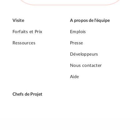
Visite
A propos de l’équipe
Forfaits et Prix
Emplois
Ressources
Presse
Développeurs
Nous contacter
Aide
Chefs de Projet