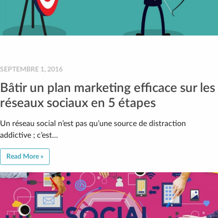
SEPTEMBRE 1, 2016
Bâtir un plan marketing efficace sur les
réseaux sociaux en 5 étapes
Un réseau social n’est pas qu’une source de distraction
addictive ; c’est…
Read More »