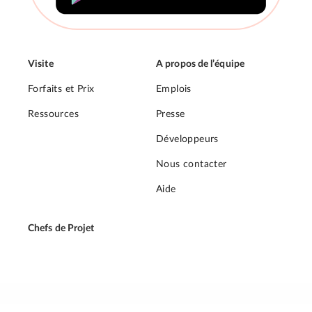
Visite
A propos de l’équipe
Forfaits et Prix
Emplois
Ressources
Presse
Développeurs
Nous contacter
Aide
Chefs de Projet