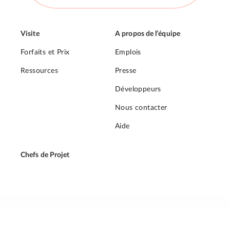
Visite
A propos de l’équipe
Forfaits et Prix
Emplois
Ressources
Presse
Développeurs
Nous contacter
Aide
Chefs de Projet