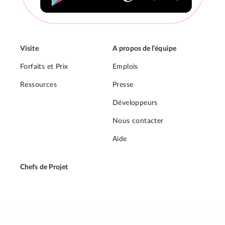
Visite
A propos de l’équipe
Forfaits et Prix
Emplois
Ressources
Presse
Développeurs
Nous contacter
Aide
Chefs de Projet