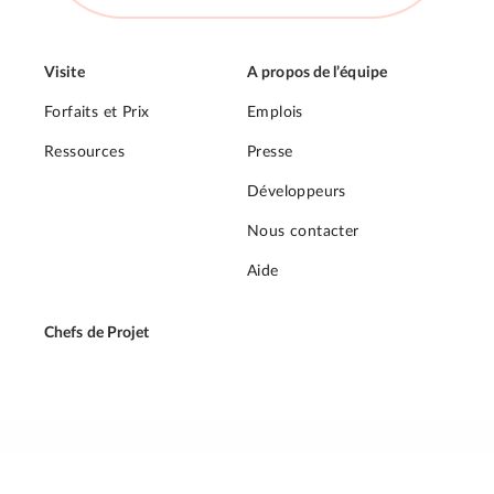
Visite
A propos de l’équipe
Forfaits et Prix
Emplois
Ressources
Presse
Développeurs
Nous contacter
Aide
Chefs de Projet