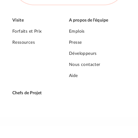
Visite
A propos de l’équipe
Forfaits et Prix
Emplois
Ressources
Presse
Développeurs
Nous contacter
Aide
Chefs de Projet