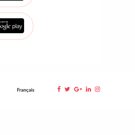
Français