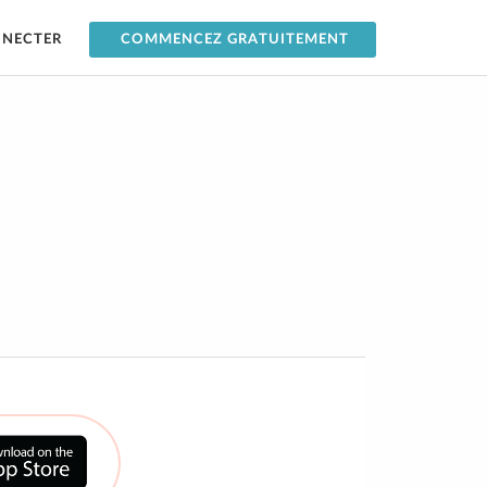
NNECTER
COMMENCEZ GRATUITEMENT