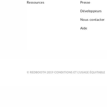
Ressources
Presse
Développeurs
Nous contacter
Aide
© REDBOOTH 2019
CONDITIONS ET L’USAGE ÉQUITABLE