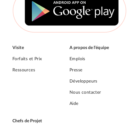
Visite
A propos de l’équipe
Forfaits et Prix
Emplois
Ressources
Presse
Développeurs
Nous contacter
Aide
Chefs de Projet