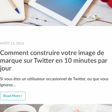
AOÛT 13, 2016
Comment construire votre image de
marque sur Twitter en 10 minutes par
jour
Si vous êtes un utilisateur occasionnel de Twitter, ou que vous
ignorez…
Read More »