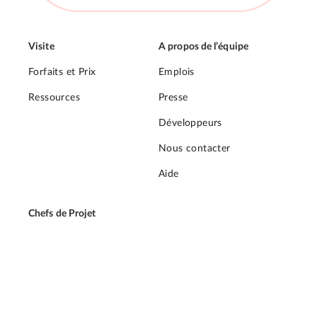
Visite
A propos de l’équipe
Forfaits et Prix
Emplois
Ressources
Presse
Développeurs
Nous contacter
Aide
Chefs de Projet