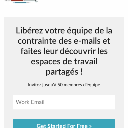
Libérez votre équipe de la
contrainte des e-mails et
faites leur découvrir les
espaces de travail
partagés !
Invitez jusqu'à 50 membres d'équipe
Get Started For Free »