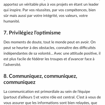
apportez un véritable plus à vos projets en étant un leader
qui inspire. Par vos réussites, par vos compétences, bien
sûr mais aussi par votre intégrité, vos valeurs, votre
humanité.
7. Privilégiez l’optimisme
Des moments de doute, tout le monde peut en avoir. On
peut se heurter à des obstacles, connaître des difficultés
indépendantes de sa volonté… Avec une attitude positive, il
est plus facile de fédérer les troupes et d’avancer face à
l’adversité.
8. Communiquez, communiquez,
communiquez
La communication est primordiale au sein de l’équipe
(partout d’ailleurs !) et votre rôle est central. C’est à vous de
vous assurer que les informations sont bien relayées, que