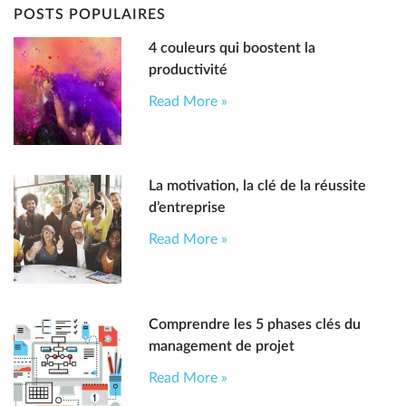
POSTS POPULAIRES
4 couleurs qui boostent la
productivité
Read More »
La motivation, la clé de la réussite
d’entreprise
Read More »
Comprendre les 5 phases clés du
management de projet
Read More »