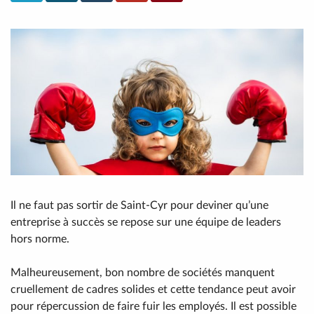
Il ne faut pas sortir de Saint-Cyr pour deviner qu’une
entreprise à succès se repose sur une équipe de leaders
hors norme.
Malheureusement, bon nombre de sociétés manquent
cruellement de cadres solides et cette tendance peut avoir
pour répercussion de faire fuir les employés. Il est possible