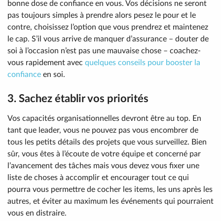
bonne dose de confiance en vous. Vos décisions ne seront
pas toujours simples à prendre alors pesez le pour et le
contre, choisissez l’option que vous prendrez et maintenez
le cap. S’il vous arrive de manquer d’assurance – douter de
soi à l’occasion n’est pas une mauvaise chose – coachez-
vous rapidement avec
quelques conseils pour booster la
confiance
en soi.
3. Sachez établir vos priorités
Vos capacités organisationnelles devront être au top. En
tant que leader, vous ne pouvez pas vous encombrer de
tous les petits détails des projets que vous surveillez. Bien
sûr, vous êtes à l’écoute de votre équipe et concerné par
l’avancement des tâches mais vous devez vous fixer une
liste de choses à accomplir et encourager tout ce qui
pourra vous permettre de cocher les items, les uns après les
autres, et éviter au maximum les événements qui pourraient
vous en distraire.