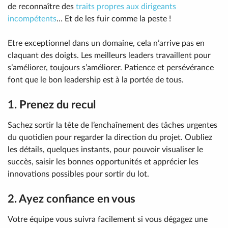
de reconnaître des
traits propres aux dirigeants
incompétents
… Et de les fuir comme la peste !
Etre exceptionnel dans un domaine, cela n’arrive pas en
claquant des doigts. Les meilleurs leaders travaillent pour
s’améliorer, toujours s’améliorer. Patience et persévérance
font que le bon leadership est à la portée de tous.
1. Prenez du recul
Sachez sortir la tête de l’enchaînement des tâches urgentes
du quotidien pour regarder la direction du projet. Oubliez
les détails, quelques instants, pour pouvoir visualiser le
succès, saisir les bonnes opportunités et apprécier les
innovations possibles pour sortir du lot.
2. Ayez confiance en vous
Votre équipe vous suivra facilement si vous dégagez une