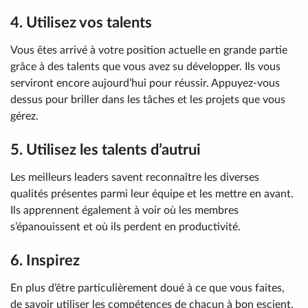
4. Utilisez vos talents
Vous êtes arrivé à votre position actuelle en grande partie
grâce à des talents que vous avez su développer. Ils vous
serviront encore aujourd’hui pour réussir. Appuyez-vous
dessus pour briller dans les tâches et les projets que vous
gérez.
5. Utilisez les talents d’autrui
Les meilleurs leaders savent reconnaître les diverses
qualités présentes parmi leur équipe et les mettre en avant.
Ils apprennent également à voir où les membres
s’épanouissent et où ils perdent en productivité.
6. Inspirez
En plus d’être particulièrement doué à ce que vous faites,
de savoir utiliser les compétences de chacun à bon escient,