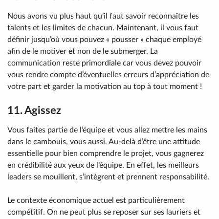
Nous avons vu plus haut qu’il faut savoir reconnaître les
talents et les limites de chacun. Maintenant, il vous faut
définir jusqu’où vous pouvez « pousser » chaque employé
afin de le motiver et non de le submerger. La
communication reste primordiale car vous devez pouvoir
vous rendre compte d’éventuelles erreurs d’appréciation de
votre part et garder la motivation au top à tout moment !
11. Agissez
Vous faites partie de l’équipe et vous allez mettre les mains
dans le cambouis, vous aussi. Au-delà d’être une attitude
essentielle pour bien comprendre le projet, vous gagnerez
en crédibilité aux yeux de l’équipe. En effet, les meilleurs
leaders se mouillent, s’intègrent et prennent responsabilité.
Le contexte économique actuel est particulièrement
compétitif. On ne peut plus se reposer sur ses lauriers et