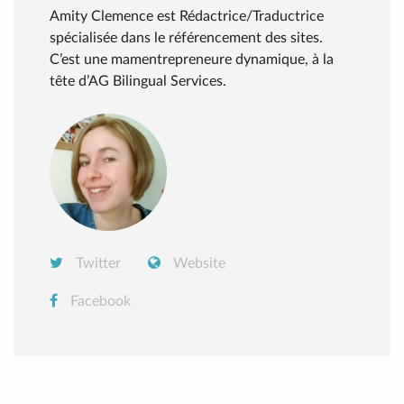
Amity Clemence est Rédactrice/Traductrice
spécialisée dans le référencement des sites.
C’est une mamentrepreneure dynamique, à la
tête d’AG Bilingual Services.
Twitter
Website
Facebook