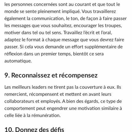
les personnes concernées sont au courant et que tout le
monde se sente pleinement impliqué. Vous travaillerez
également la communication, le ton, de façon à faire passer
les messages que vous souhaitez, encourager les troupes,
motiver dans tel ou tel sens. Travaillez l’écrit et l’oral,
adaptez le format à chaque message que vous devrez faire
passer. Si cela vous demande un effort supplémentaire de
réflexion dans un premier temps, bientôt ce sera
automatique.
9. Reconnaissez et récompensez
Les meilleurs leaders ne tirent pas la couverture à eux. Ils
remercient, récompensent et mettent en avant leurs
collaborateurs et employés. A bien des égards, ce type de
comportement peut engendrer une motivation similaire à
celle liée à la rémunération.
10. Donnez des défis