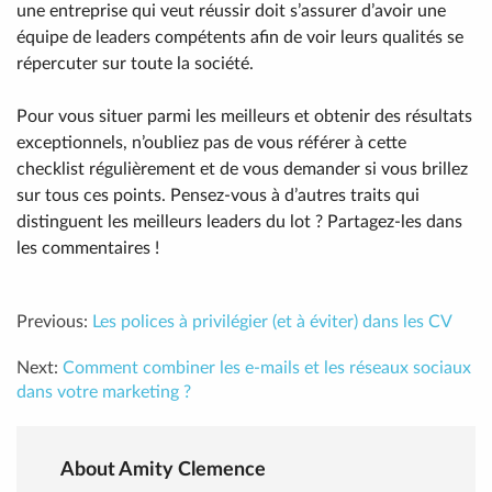
une entreprise qui veut réussir doit s’assurer d’avoir une
équipe de leaders compétents afin de voir leurs qualités se
répercuter sur toute la société.
Pour vous situer parmi les meilleurs et obtenir des résultats
exceptionnels, n’oubliez pas de vous référer à cette
checklist régulièrement et de vous demander si vous brillez
sur tous ces points. Pensez-vous à d’autres traits qui
distinguent les meilleurs leaders du lot ? Partagez-les dans
les commentaires !
Previous:
Les polices à privilégier (et à éviter) dans les CV
Next:
Comment combiner les e-mails et les réseaux sociaux
dans votre marketing ?
About Amity Clemence