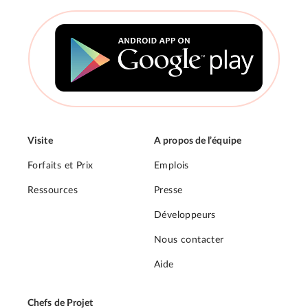
Visite
A propos de l’équipe
Forfaits et Prix
Emplois
Ressources
Presse
Développeurs
Nous contacter
Aide
Chefs de Projet