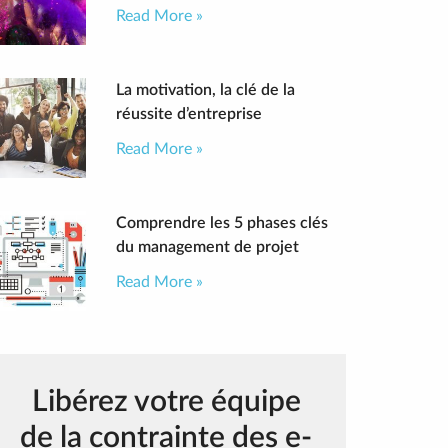
Read More »
La motivation, la clé de la
réussite d’entreprise
Read More »
Comprendre les 5 phases clés
du management de projet
Read More »
Libérez votre équipe
de la contrainte des e-