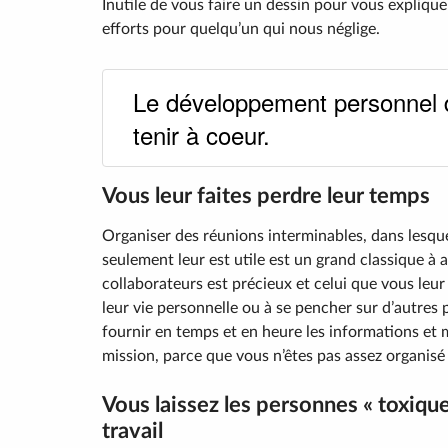
Inutile de vous faire un dessin pour vous explique
efforts pour quelqu’un qui nous néglige.
Le développement personnel 
tenir à coeur.
Vous leur faites perdre leur temps
Organiser des réunions interminables, dans lesque
seulement leur est utile est un grand classique à
collaborateurs est précieux et celui que vous leur
leur vie personnelle ou à se pencher sur d’autres 
fournir en temps et en heure les informations et
mission, parce que vous n’êtes pas assez organisé
Vous laissez les personnes « toxiqu
travail