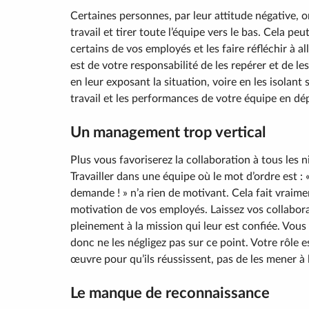
Certaines personnes, par leur attitude négative, 
travail et tirer toute l’équipe vers le bas. Cela 
certains de vos employés et les faire réfléchir à all
est de votre responsabilité de les repérer et de l
en leur exposant la situation, voire en les isolant
travail et les performances de votre équipe en d
Un management trop vertical
Plus vous favoriserez la collaboration à tous les
Travailler dans une équipe où le mot d’ordre est : 
demande ! » n’a rien de motivant. Cela fait vraimen
motivation de vos employés. Laissez vos collabora
pleinement à la mission qui leur est confiée. Vous
donc ne les négligez pas sur ce point. Votre rôle es
œuvre pour qu’ils réussissent, pas de les mener à 
Le manque de reconnaissance