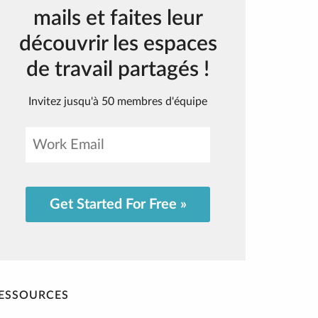
mails et faites leur
découvrir les espaces
de travail partagés !
Invitez jusqu'à 50 membres d'équipe
Get Started For Free »
ESSOURCES