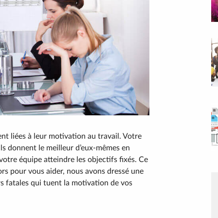
 liées à leur motivation au travail. Votre
u’ils donnent le meilleur d’eux-mêmes en
otre équipe atteindre les objectifs fixés. Ce
lors pour vous aider, nous avons dressé une
rs fatales qui tuent la motivation de vos