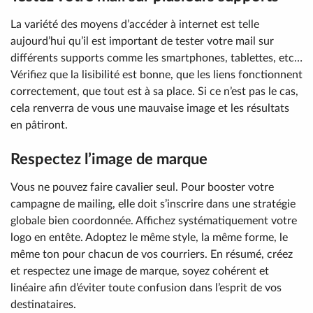
La variété des moyens d’accéder à internet est telle
aujourd’hui qu’il est important de tester votre mail sur
différents supports comme les smartphones, tablettes, etc…
Vérifiez que la lisibilité est bonne, que les liens fonctionnent
correctement, que tout est à sa place. Si ce n’est pas le cas,
cela renverra de vous une mauvaise image et les résultats
en pâtiront.
Respectez l’image de marque
Vous ne pouvez faire cavalier seul. Pour booster votre
campagne de mailing, elle doit s’inscrire dans une stratégie
globale bien coordonnée. Affichez systématiquement votre
logo en entête. Adoptez le même style, la même forme, le
même ton pour chacun de vos courriers. En résumé, créez
et respectez une image de marque, soyez cohérent et
linéaire afin d’éviter toute confusion dans l’esprit de vos
destinataires.