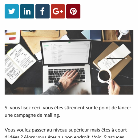
Si vous lisez ceci, vous êtes sûrement sur le point de lancer
une campagne de mailing.
Vous voulez passer au niveau supérieur mais êtes à court
d’idées ? Alors vous êtes au bon endroit. Voici 9 astuces