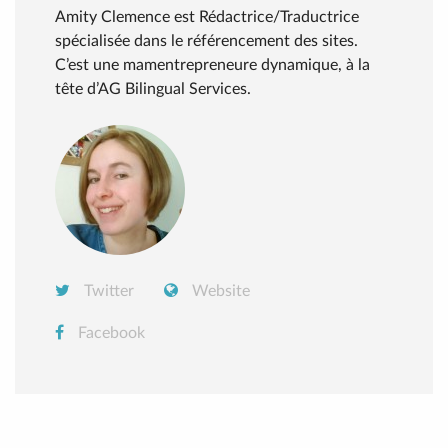
Amity Clemence est Rédactrice/Traductrice
spécialisée dans le référencement des sites.
C’est une mamentrepreneure dynamique, à la
tête d’AG Bilingual Services.
Twitter
Website
Facebook