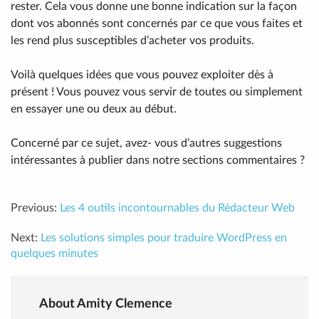
rester. Cela vous donne une bonne indication sur la façon
dont vos abonnés sont concernés par ce que vous faites et
les rend plus susceptibles d’acheter vos produits.
Voilà quelques idées que vous pouvez exploiter dès à
présent ! Vous pouvez vous servir de toutes ou simplement
en essayer une ou deux au début.
Concerné par ce sujet, avez- vous d’autres suggestions
intéressantes à publier dans notre sections commentaires ?
Previous:
Les 4 outils incontournables du Rédacteur Web
Next:
Les solutions simples pour traduire WordPress en
quelques minutes
About Amity Clemence