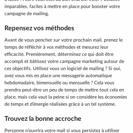
imparables, faciles à mettre en place pour booster votre
campagne de mailing.
Repensez vos méthodes
Avant de vous pencher sur votre prochain mail, prenez le
temps de réfléchir à vos méthodes et mesurez leur
efficacité. Premièrement, déterminez ce qui doit être
accompli et bâtissez votre campagne marketing autour de
ces objectifs. Utilisez vous un logiciel de mailing ? Si oui,
avez vous mis en place une messagerie automatique
hebdomadaire, bimensuelle ou mensuelle ? Cela vous
prendra peut-être un peu de temps de mettre tout cela en
place, mais cela vaut la peine si on considère les économies
de temps et d’énergie réalisées grâce à un tel système.
Trouvez la bonne accroche
Personne n’ouvrira votre mail si vous persistez à utiliser