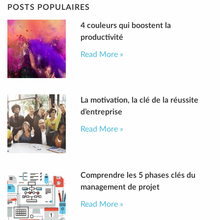
POSTS POPULAIRES
4 couleurs qui boostent la
productivité
Read More »
La motivation, la clé de la réussite
d’entreprise
Read More »
Comprendre les 5 phases clés du
management de projet
Read More »