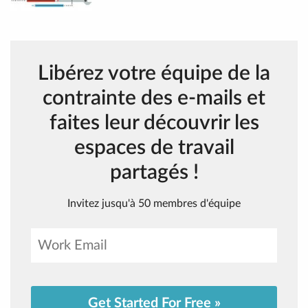
Libérez votre équipe de la
contrainte des e-mails et
faites leur découvrir les
espaces de travail
partagés !
Invitez jusqu'à 50 membres d'équipe
Get Started For Free »