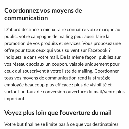
Coordonnez vos moyens de
communication
D’abord destinée à mieux faire connaître votre marque au
public, votre campagne de mailing peut aussi faire la
promotion de vos produits et services. Vous proposez une
offre pour tous ceux qui vous suivent sur Facebook ?
Indiquez le dans votre mail. De la même façon, publiez sur
vos réseaux sociaux un coupon, valable uniquement pour
ceux qui souscrivent à votre liste de mailing. Coordonner
tous vos moyens de communication rend la stratégie
employée beaucoup plus efficace : plus de visibilité et
surtout un taux de conversion ouverture du mail/vente plus
important.
Voyez plus loin que l’ouverture du mail
Votre but final ne se limite pas à ce que vos destinataires