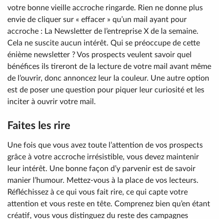
votre bonne vieille accroche ringarde. Rien ne donne plus
envie de cliquer sur « effacer » qu’un mail ayant pour
accroche :
La Newsletter de l’entreprise X de la semaine
.
Cela ne suscite aucun intérêt. Qui se préoccupe de cette
énième newsletter ? Vos prospects veulent savoir quel
bénéfices ils tireront de la lecture de votre mail avant même
de l’ouvrir, donc annoncez leur la couleur. Une autre option
est de poser une question pour piquer leur curiosité et les
inciter à ouvrir votre mail.
Faites les rire
Une fois que vous avez toute l’attention de vos prospects
grâce à votre accroche irrésistible, vous devez maintenir
leur intérêt. Une bonne façon d’y parvenir est de savoir
manier l’humour. Mettez-vous à la place de vos lecteurs.
Réfléchissez à ce qui vous fait rire, ce qui capte votre
attention et vous reste en tête. Comprenez bien qu’en étant
créatif, vous vous distinguez du reste des campagnes