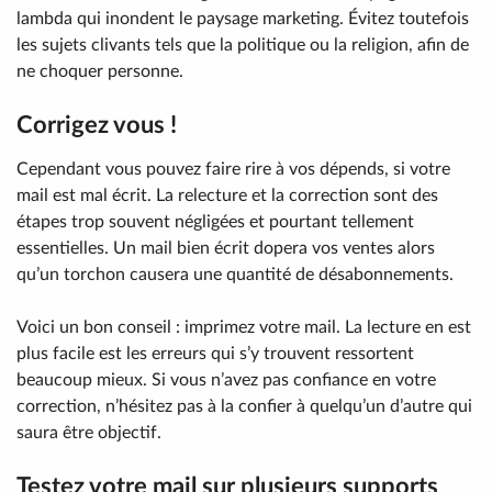
lambda qui inondent le paysage marketing. Évitez toutefois
les sujets clivants tels que la politique ou la religion, afin de
ne choquer personne.
Corrigez vous !
Cependant vous pouvez faire rire à vos dépends, si votre
mail est mal écrit. La relecture et la correction sont des
étapes trop souvent négligées et pourtant tellement
essentielles. Un mail bien écrit dopera vos ventes alors
qu’un torchon causera une quantité de désabonnements.
Voici un bon conseil : imprimez votre mail. La lecture en est
plus facile est les erreurs qui s’y trouvent ressortent
beaucoup mieux. Si vous n’avez pas confiance en votre
correction, n’hésitez pas à la confier à quelqu’un d’autre qui
saura être objectif.
Testez votre mail sur plusieurs supports