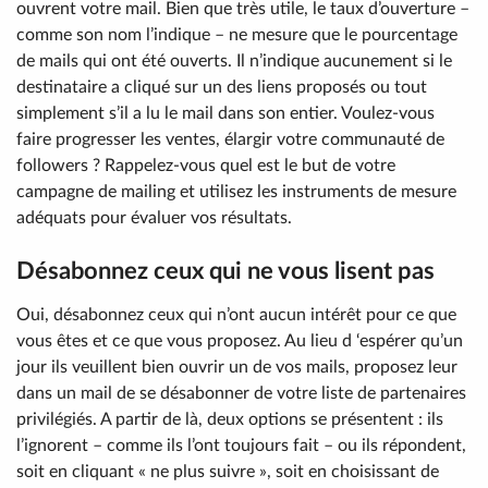
ouvrent votre mail. Bien que très utile, le taux d’ouverture –
comme son nom l’indique – ne mesure que le pourcentage
de mails qui ont été ouverts. Il n’indique aucunement si le
destinataire a cliqué sur un des liens proposés ou tout
simplement s’il a lu le mail dans son entier. Voulez-vous
faire progresser les ventes, élargir votre communauté de
followers ? Rappelez-vous quel est le but de votre
campagne de mailing et utilisez les instruments de mesure
adéquats pour évaluer vos résultats.
Désabonnez ceux qui ne vous lisent pas
Oui, désabonnez ceux qui n’ont aucun intérêt pour ce que
vous êtes et ce que vous proposez. Au lieu d ‘espérer qu’un
jour ils veuillent bien ouvrir un de vos mails, proposez leur
dans un mail de se désabonner de votre liste de partenaires
privilégiés. A partir de là, deux options se présentent : ils
l’ignorent – comme ils l’ont toujours fait – ou ils répondent,
soit en cliquant « ne plus suivre », soit en choisissant de