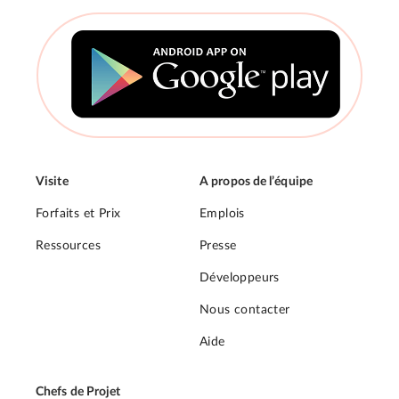
Visite
A propos de l’équipe
Forfaits et Prix
Emplois
Ressources
Presse
Développeurs
Nous contacter
Aide
Chefs de Projet