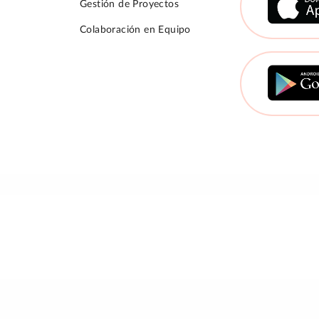
Gestión de Proyectos
Colaboración en Equipo