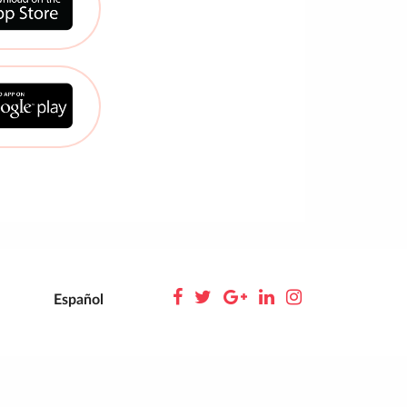
Español