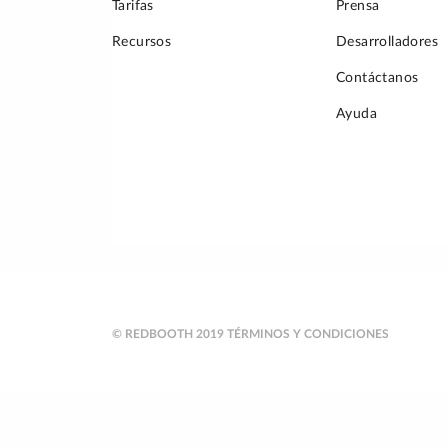
Tarifas
Prensa
Recursos
Desarrolladores
Contáctanos
Ayuda
© REDBOOTH 2019
TÉRMINOS Y CONDICIONES