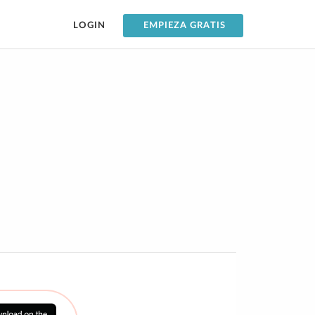
LOGIN
EMPIEZA GRATIS