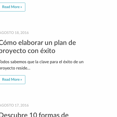
Read More »
AGOSTO 18, 2016
Cómo elaborar un plan de
proyecto con éxito
Todos sabemos que la clave para el éxito de un
proyecto reside…
Read More »
AGOSTO 17, 2016
Descubre 10 formas de