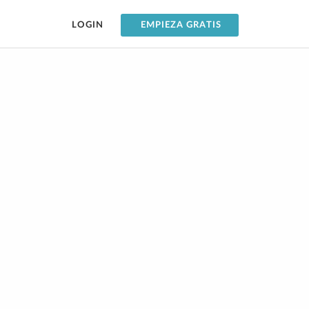
LOGIN
EMPIEZA GRATIS