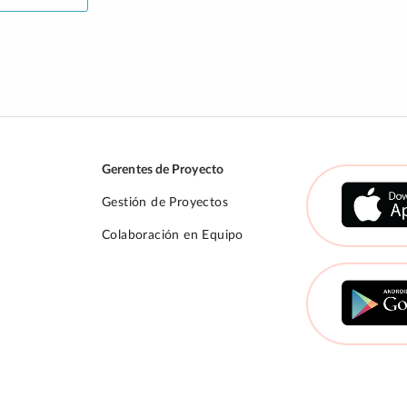
Gerentes de Proyecto
Gestión de Proyectos
Colaboración en Equipo