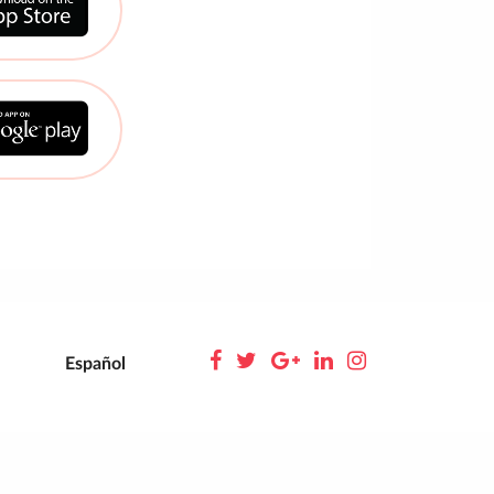
Español