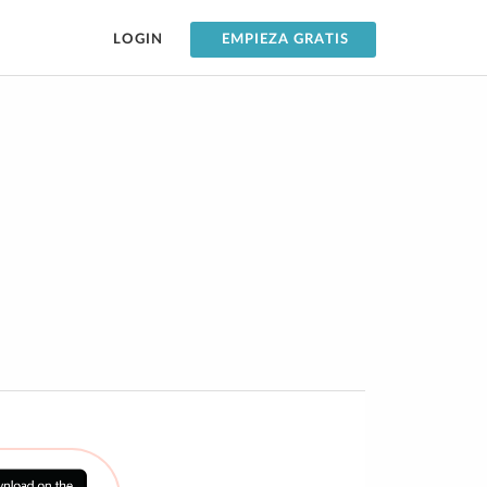
LOGIN
EMPIEZA GRATIS