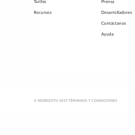
Tarifas
Prensa
Recursos
Desarrolladores
Contáctanos
Ayuda
© REDBOOTH 2019
TÉRMINOS Y CONDICIONES