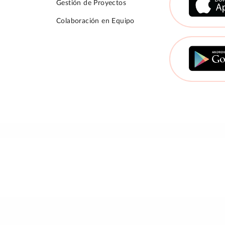
Gestión de Proyectos
Colaboración en Equipo