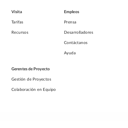
Visita
Empleos
Tarifas
Prensa
Recursos
Desarrolladores
Contáctanos
Ayuda
Gerentes de Proyecto
Gestión de Proyectos
Colaboración en Equipo