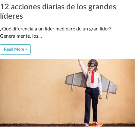
12 acciones diarias de los grandes
líderes
¿Qué diferencia a un líder mediocre de un gran líder?
Generalmente, los…
Read More »