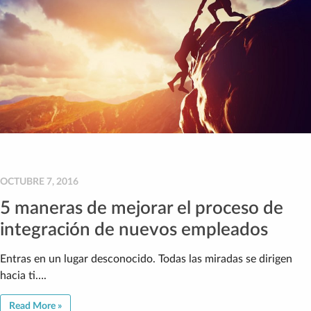
OCTUBRE 7, 2016
5 maneras de mejorar el proceso de
integración de nuevos empleados
Entras en un lugar desconocido. Todas las miradas se dirigen
hacia ti….
Read More »