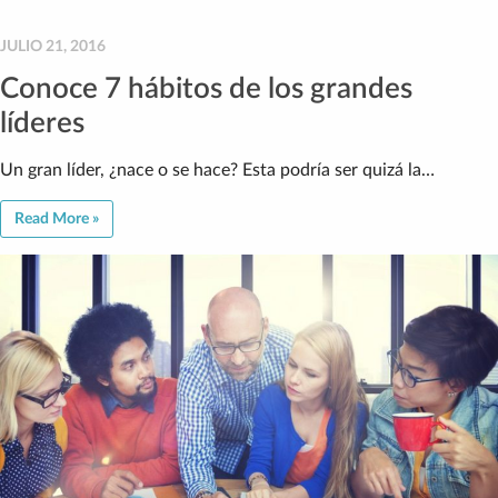
JULIO 21, 2016
Conoce 7 hábitos de los grandes
líderes
Un gran líder, ¿nace o se hace? Esta podría ser quizá la…
Read More »