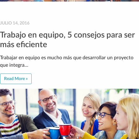
JULIO 14, 2016
Trabajo en equipo, 5 consejos para ser
más eficiente
Trabajar en equipo es mucho más que desarrollar un proyecto
que integra…
Read More »