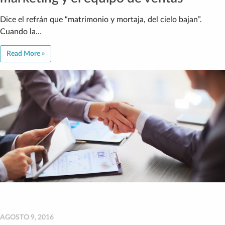
Dice el refrán que “matrimonio y mortaja, del cielo bajan”.
Cuando la…
Read More »
AGOSTO 9, 2016