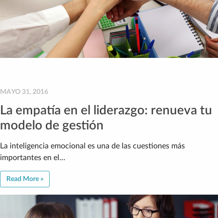
MAYO 31, 2016
La empatía en el liderazgo: renueva tu
modelo de gestión
La inteligencia emocional es una de las cuestiones más
importantes en el…
Read More »