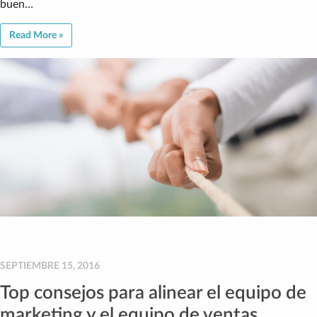
buen…
Read More »
SEPTIEMBRE 15, 2016
Top consejos para alinear el equipo de
marketing y el equipo de ventas