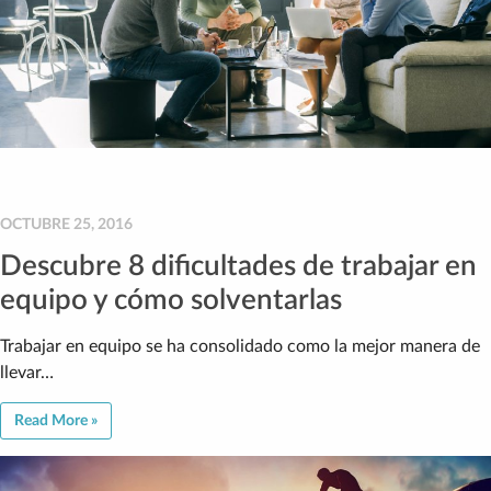
OCTUBRE 25, 2016
Descubre 8 dificultades de trabajar en
equipo y cómo solventarlas
Trabajar en equipo se ha consolidado como la mejor manera de
llevar…
Read More »