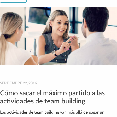
SEPTIEMBRE 22, 2016
Cómo sacar el máximo partido a las
actividades de team building
Las actividades de team building van más allá de pasar un