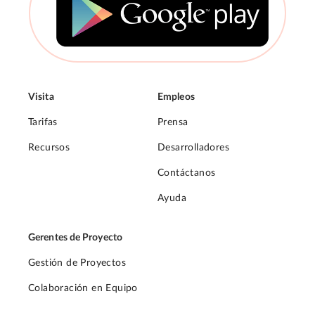
Visita
Empleos
Tarifas
Prensa
Recursos
Desarrolladores
Contáctanos
Ayuda
Gerentes de Proyecto
Gestión de Proyectos
Colaboración en Equipo