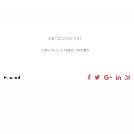
© REDBOOTH 2019
TÉRMINOS Y CONDICIONES
Español