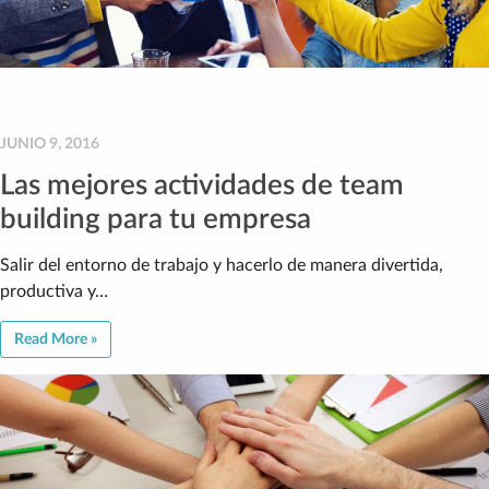
JUNIO 9, 2016
Las mejores actividades de team
building para tu empresa
Salir del entorno de trabajo y hacerlo de manera divertida,
productiva y…
Read More »