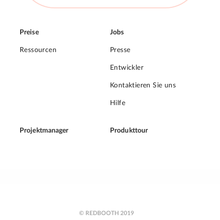
Preise
Jobs
Ressourcen
Presse
Entwickler
Kontaktieren Sie uns
Hilfe
Projektmanager
Produkttour
© REDBOOTH 2019