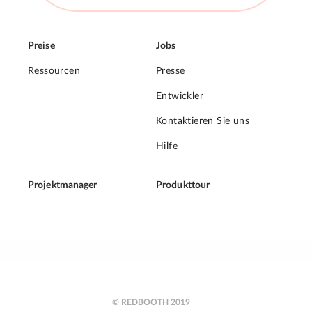
Preise
Jobs
Ressourcen
Presse
Entwickler
Kontaktieren Sie uns
Hilfe
Projektmanager
Produkttour
© REDBOOTH 2019