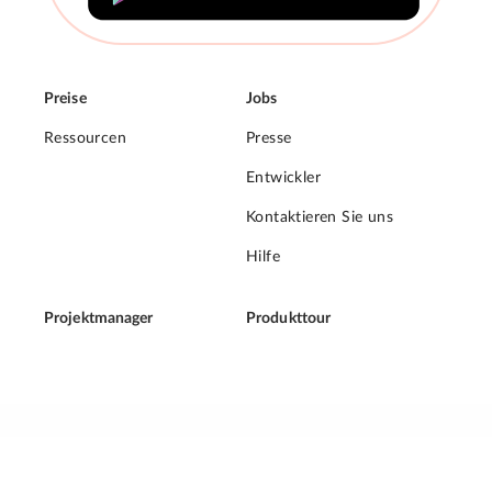
Preise
Jobs
Ressourcen
Presse
Entwickler
Kontaktieren Sie uns
Hilfe
Projektmanager
Produkttour