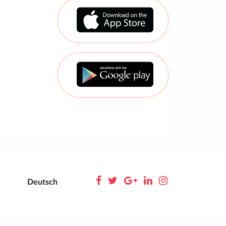
Deutsch