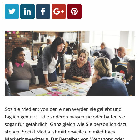
Soziale Medien: von den einen werden sie geliebt und
täglich genutzt – die anderen hassen sie oder halten sie
sogar für gefährlich. Ganz gleich wie Sie persönlich dazu
stehen, Social Media ist mittlerweile ein mächtiges
Marketingwerkzeug. Für Betreiber von Webshops oder