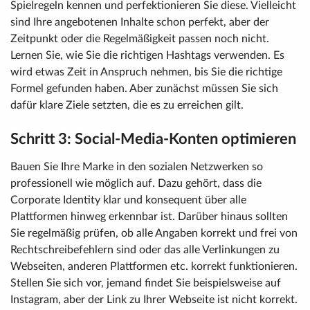
Spielregeln kennen und perfektionieren Sie diese. Vielleicht
sind Ihre angebotenen Inhalte schon perfekt, aber der
Zeitpunkt oder die Regelmäßigkeit passen noch nicht.
Lernen Sie, wie Sie die richtigen Hashtags verwenden. Es
wird etwas Zeit in Anspruch nehmen, bis Sie die richtige
Formel gefunden haben. Aber zunächst müssen Sie sich
dafür klare Ziele setzten, die es zu erreichen gilt.
Schritt 3: Social-Media-Konten optimieren
Bauen Sie Ihre Marke in den sozialen Netzwerken so
professionell wie möglich auf. Dazu gehört, dass die
Corporate Identity klar und konsequent über alle
Plattformen hinweg erkennbar ist. Darüber hinaus sollten
Sie regelmäßig prüfen, ob alle Angaben korrekt und frei von
Rechtschreibefehlern sind oder das alle Verlinkungen zu
Webseiten, anderen Plattformen etc. korrekt funktionieren.
Stellen Sie sich vor, jemand findet Sie beispielsweise auf
Instagram, aber der Link zu Ihrer Webseite ist nicht korrekt.