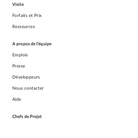
Visite
Forfaits et Prix
Ressources
A propos de l’équipe
Emplois
Presse
Développeurs
Nous contacter
Aide
Chefs de Projet