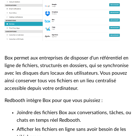
Box permet aux entreprises de disposer d'un référentiel en
ligne de fichiers, structurés en dossiers, qui se synchronise
avec les disques durs locaux des utilisateurs. Vous pouvez
ainsi conserver tous vos fichiers en un lieu centralisé
accessible depuis votre ordinateur.
Redbooth intègre Box pour que vous puissiez :
Joindre des fichiers Box aux conversations, tâches, ou
chats en temps réel Redbooth.
Afficher les fichiers en ligne sans avoir besoin de les