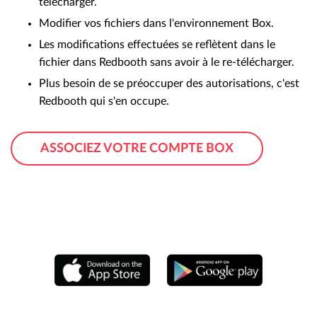
télécharger.
Modifier vos fichiers dans l'environnement Box.
Les modifications effectuées se reflètent dans le
fichier dans Redbooth sans avoir à le re-télécharger.
Plus besoin de se préoccuper des autorisations, c'est
Redbooth qui s'en occupe.
ASSOCIEZ VOTRE COMPTE BOX