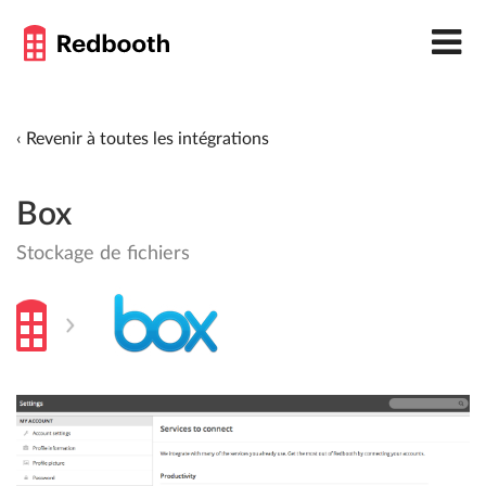
‹ Revenir à toutes les intégrations
Box
Stockage de fichiers