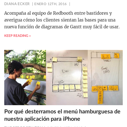
DIANA ECKER
ENERO 12TH, 2016
Acompaña al equipo de Redbooth entre bastidores y
averigua cómo los clientes sientan las bases para una
nueva función de diagramas de Gantt muy fácil de usar.
KEEP READING »
Por qué desterramos el menú hamburguesa de
nuestra aplicación para iPhone