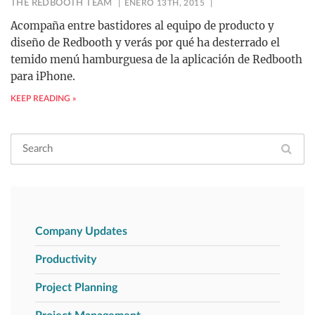
THE REDBOOTH TEAM
ENERO 13TH, 2015
Acompaña entre bastidores al equipo de producto y
diseño de Redbooth y verás por qué ha desterrado el
temido menú hamburguesa de la aplicación de Redbooth
para iPhone.
KEEP READING »
Company Updates
Productivity
Project Planning