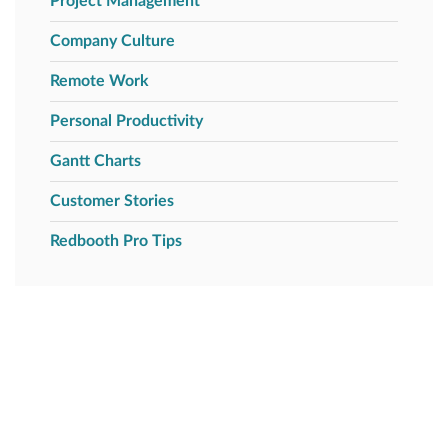
Project Management
Company Culture
Remote Work
Personal Productivity
Gantt Charts
Customer Stories
Redbooth Pro Tips