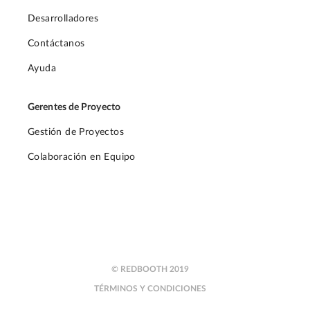
Desarrolladores
Contáctanos
Ayuda
Gerentes de Proyecto
Gestión de Proyectos
Colaboración en Equipo
© REDBOOTH 2019
TÉRMINOS Y CONDICIONES