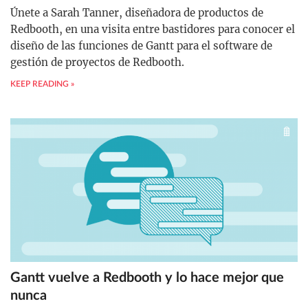
Únete a Sarah Tanner, diseñadora de productos de
Redbooth, en una visita entre bastidores para conocer el
diseño de las funciones de Gantt para el software de
gestión de proyectos de Redbooth.
KEEP READING »
Gantt vuelve a Redbooth y lo hace mejor que
nunca