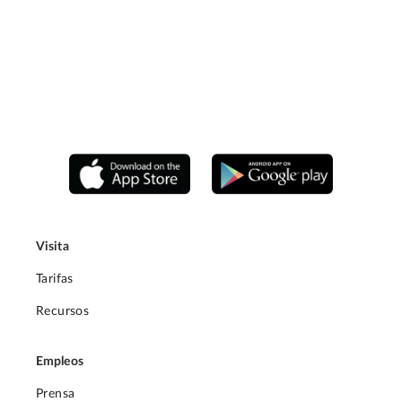
Visita
Tarifas
Recursos
Empleos
Prensa