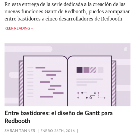
En esta entrega de la serie dedicada a la creación de las
nuevas funciones Gantt de Redbooth, puedes acompañar
entre bastidores a cinco desarrolladores de Redbooth.
KEEP READING »
Entre bastidores: el diseño de Gantt para
Redbooth
SARAH TANNER
ENERO 26TH, 2016