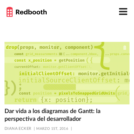
Dar vida a los diagramas de Gantt: la
perspectiva del desarrollador
DIANA ECKER
MARZO 1ST, 2016