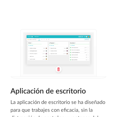
Aplicación de escritorio
La aplicación de escritorio se ha diseñado
para que trabajes con eficacia, sin la