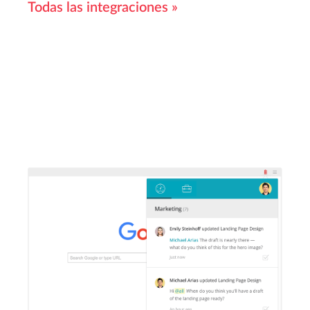
Todas las integraciones »