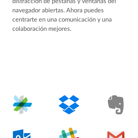
distracción de pestañas y ventanas del
navegador abiertas. Ahora puedes
centrarte en una comunicación y una
colaboración mejores.