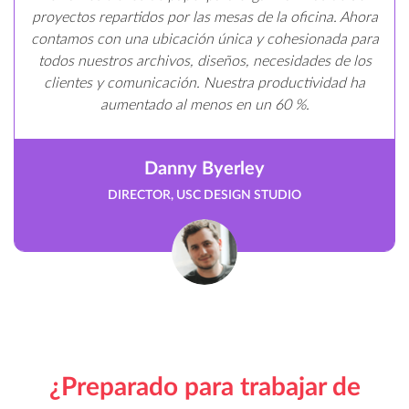
proyectos repartidos por las mesas de la oficina. Ahora
contamos con una ubicación única y cohesionada para
todos nuestros archivos, diseños, necesidades de los
clientes y comunicación. Nuestra productividad ha
aumentado al menos en un 60 %.
Danny Byerley
DIRECTOR, USC DESIGN STUDIO
¿Preparado para trabajar de