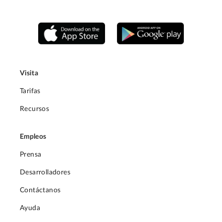
Visita
Tarifas
Recursos
Empleos
Prensa
Desarrolladores
Contáctanos
Ayuda