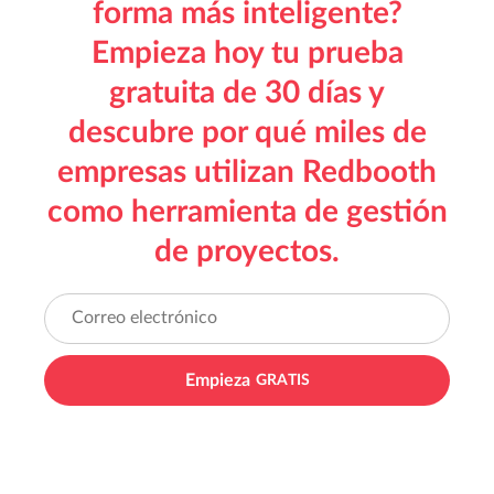
forma más inteligente?
Empieza hoy tu prueba
gratuita de 30 días y
descubre por qué miles de
empresas utilizan Redbooth
como herramienta de gestión
de proyectos.
Empieza
GRATIS