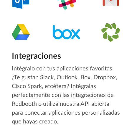
Integraciones
Intégralo con tus aplicaciones favoritas.
¿Te gustan Slack, Outlook, Box, Dropbox,
Cisco Spark, etcétera? Intégralas
perfectamente con las integraciones de
Redbooth o utiliza nuestra API abierta
para conectar aplicaciones personalizadas
que hayas creado.