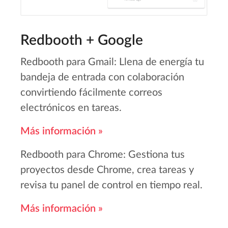
Redbooth + Google
Redbooth para Gmail: Llena de energía tu
bandeja de entrada con colaboración
convirtiendo fácilmente correos
electrónicos en tareas.
Más información »
Redbooth para Chrome: Gestiona tus
proyectos desde Chrome, crea tareas y
revisa tu panel de control en tiempo real.
Más información »