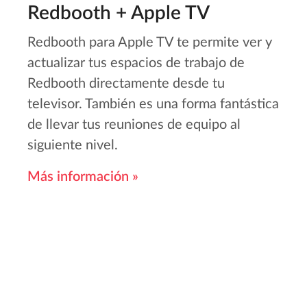
Redbooth + Apple TV
Redbooth para Apple TV te permite ver y
actualizar tus espacios de trabajo de
Redbooth directamente desde tu
televisor. También es una forma fantástica
de llevar tus reuniones de equipo al
siguiente nivel.
Más información »