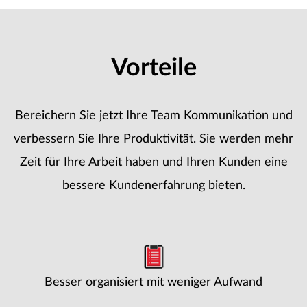
Vorteile
Bereichern Sie jetzt Ihre Team Kommunikation und
verbessern Sie Ihre Produktivität. Sie werden mehr
Zeit für Ihre Arbeit haben und Ihren Kunden eine
bessere Kundenerfahrung bieten.
Besser organisiert mit weniger Aufwand