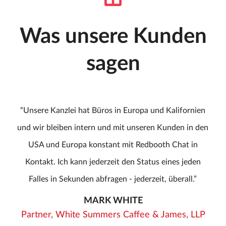
Was unsere Kunden
sagen
Unsere Kanzlei hat Büros in Europa und Kalifornien
und wir bleiben intern und mit unseren Kunden in den
USA und Europa konstant mit Redbooth Chat in
Kontakt. Ich kann jederzeit den Status eines jeden
Falles in Sekunden abfragen - jederzeit, überall.
MARK WHITE
Partner, White Summers Caffee & James, LLP