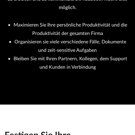
möglich.
Maximieren Sie Ihre persönliche Produktivität und die
Produktivität der gesamten Firma
Organisieren sie viele verschiedene Fälle, Dokumente
und zeit-sensitive Aufgaben
Bleiben Sie mit Ihren Partnern, Kollegen, dem Support
und Kunden in Verbindung