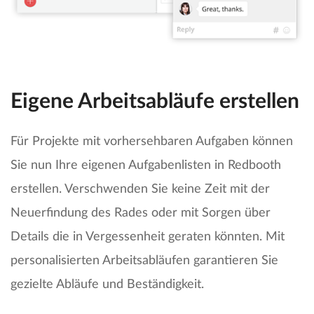
Eigene Arbeitsabläufe erstellen
Für Projekte mit vorhersehbaren Aufgaben können
Sie nun Ihre eigenen Aufgabenlisten in Redbooth
erstellen. Verschwenden Sie keine Zeit mit der
Neuerfindung des Rades oder mit Sorgen über
Details die in Vergessenheit geraten könnten. Mit
personalisierten Arbeitsabläufen garantieren Sie
gezielte Abläufe und Beständigkeit.