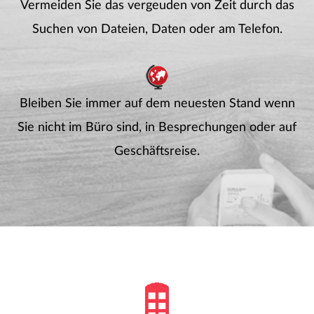
Vermeiden Sie das vergeuden von Zeit durch das
Suchen von Dateien, Daten oder am Telefon.
Bleiben Sie immer auf dem neuesten Stand wenn
Sie nicht im Büro sind, in Besprechungen oder auf
Geschäftsreise.