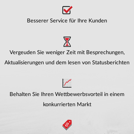
Besserer Service für Ihre Kunden
Vergeuden Sie weniger Zeit mit Besprechungen,
Aktualisierungen und dem lesen von Statusberichten
Behalten Sie Ihren Wettbewerbsvorteil in einem
konkurrierten Markt