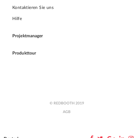
Kontaktieren Sie uns
Hilfe
Projektmanager
Produkttour
© REDBOOTH 2019
AGB