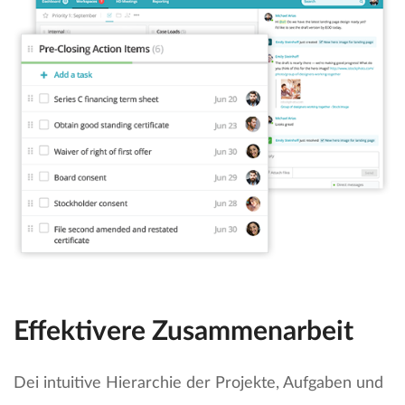
Effektivere Zusammenarbeit
Dei intuitive Hierarchie der Projekte, Aufgaben und