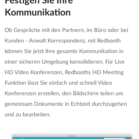
Festigen Sie Ihre
Kommunikation
Ob Gespräche mit den Partnern, im Büro oder bei
Kunden - Anwalt Korrespondenz, mit Redbooth
können Sie jetzt Ihre gesamte Kommunikation in
einer sicheren Umgebung konsolidieren. Für Live
HD Video Konferenzen, Redbooths HD Meeting
Funktion lässt Sie einfach und schnell Video
Konferenzen erstellen, den Bildschirm teilen um
gemeinsam Dokumente in Echtzeit durchzugehen
und zu bearbeiten.