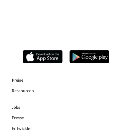
Preise
Ressourcen
Jobs
Presse
Entwickler