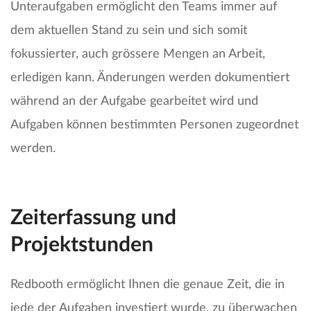
Unteraufgaben ermöglicht den Teams immer auf
dem aktuellen Stand zu sein und sich somit
fokussierter, auch grössere Mengen an Arbeit,
erledigen kann. Änderungen werden dokumentiert
während an der Aufgabe gearbeitet wird und
Aufgaben können bestimmten Personen zugeordnet
werden.
Zeiterfassung und
Projektstunden
Redbooth ermöglicht Ihnen die genaue Zeit, die in
jede der Aufgaben investiert wurde, zu überwachen