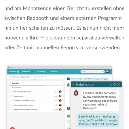
und am Monatsende einen Bericht zu erstellen ohne
zwischen Redbooth und einem externen Programm
hin un her schalten zu müssen. Es ist nun nicht mehr
notwendig Ihre Projektstunden separat zu verwalten
oder Zeit mit manuellen Reports zu verschwenden.