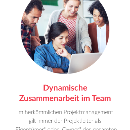
Dynamische
Zusammenarbeit im Team
Im herkömmlichen Projektmanagement
gilt immer der Projektleiter als
„Eigentümer“ oder „Owner“ des gesamten