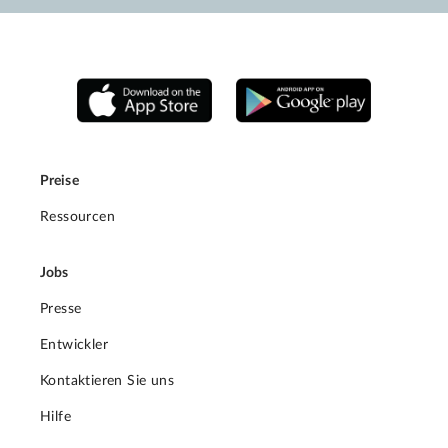
Preise
Ressourcen
Jobs
Presse
Entwickler
Kontaktieren Sie uns
Hilfe