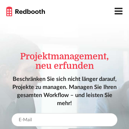
Projektmanagement,
neu erfunden
Beschränken Sie sich nicht länger darauf,
Projekte zu managen. Managen Sie Ihren
gesamten Workflow – und leisten Sie
mehr!