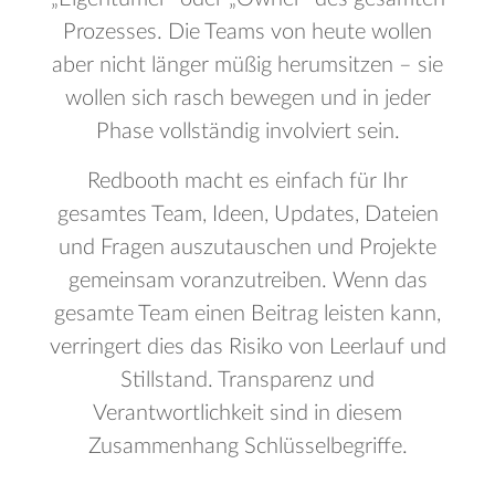
Prozesses. Die Teams von heute wollen
aber nicht länger müßig herumsitzen – sie
wollen sich rasch bewegen und in jeder
Phase vollständig involviert sein.
Redbooth macht es einfach für Ihr
gesamtes Team, Ideen, Updates, Dateien
und Fragen auszutauschen und Projekte
gemeinsam voranzutreiben. Wenn das
gesamte Team einen Beitrag leisten kann,
verringert dies das Risiko von Leerlauf und
Stillstand. Transparenz und
Verantwortlichkeit sind in diesem
Zusammenhang Schlüsselbegriffe.