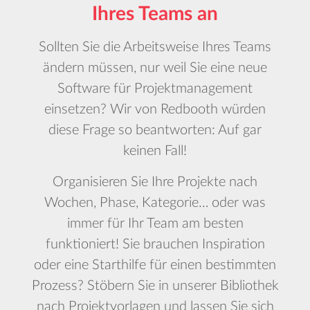
Ihres Teams an
Sollten Sie die Arbeitsweise Ihres Teams
ändern müssen, nur weil Sie eine neue
Software für Projektmanagement
einsetzen? Wir von Redbooth würden
diese Frage so beantworten: Auf gar
keinen Fall!
Organisieren Sie Ihre Projekte nach
Wochen, Phase, Kategorie… oder was
immer für Ihr Team am besten
funktioniert! Sie brauchen Inspiration
oder eine Starthilfe für einen bestimmten
Prozess? Stöbern Sie in unserer Bibliothek
nach Projektvorlagen und lassen Sie sich