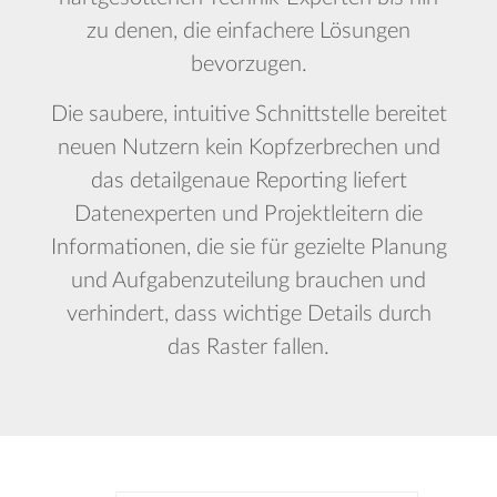
zu denen, die einfachere Lösungen
bevorzugen.
Die saubere, intuitive Schnittstelle bereitet
neuen Nutzern kein Kopfzerbrechen und
das detailgenaue Reporting liefert
Datenexperten und Projektleitern die
Informationen, die sie für gezielte Planung
und Aufgabenzuteilung brauchen und
verhindert, dass wichtige Details durch
das Raster fallen.