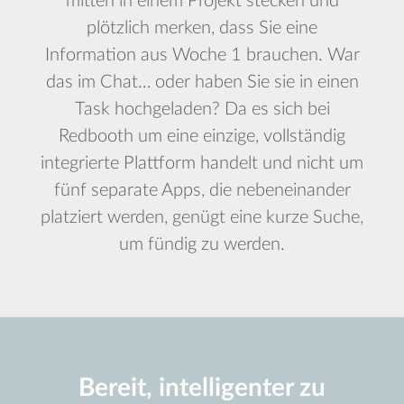
mitten in einem Projekt stecken und
plötzlich merken, dass Sie eine
Information aus Woche 1 brauchen. War
das im Chat… oder haben Sie sie in einen
Task hochgeladen? Da es sich bei
Redbooth um eine einzige, vollständig
integrierte Plattform handelt und nicht um
fünf separate Apps, die nebeneinander
platziert werden, genügt eine kurze Suche,
um fündig zu werden.
Bereit, intelligenter zu