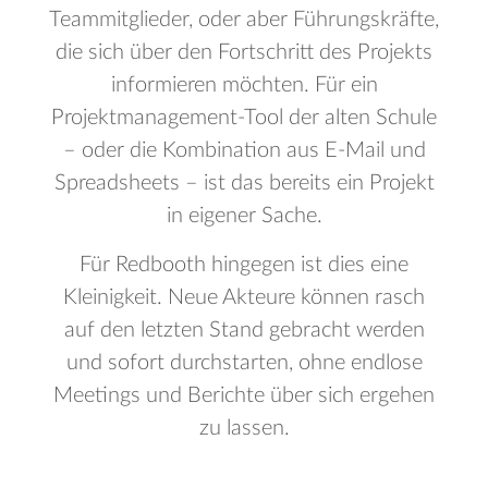
Teammitglieder, oder aber Führungskräfte,
die sich über den Fortschritt des Projekts
informieren möchten. Für ein
Projektmanagement-Tool der alten Schule
– oder die Kombination aus E-Mail und
Spreadsheets – ist das bereits ein Projekt
in eigener Sache.
Für Redbooth hingegen ist dies eine
Kleinigkeit. Neue Akteure können rasch
auf den letzten Stand gebracht werden
und sofort durchstarten, ohne endlose
Meetings und Berichte über sich ergehen
zu lassen.