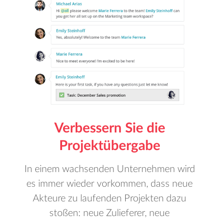
Verbessern Sie die
Projektübergabe
In einem wachsenden Unternehmen wird
es immer wieder vorkommen, dass neue
Akteure zu laufenden Projekten dazu
stoßen: neue Zulieferer, neue