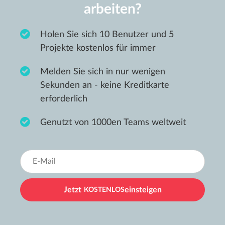
arbeiten?
Holen Sie sich 10 Benutzer und 5
Projekte kostenlos für immer
Melden Sie sich in nur wenigen
Sekunden an - keine Kreditkarte
erforderlich
Genutzt von 1000en Teams weltweit
Jetzt
KOSTENLOS
einsteigen