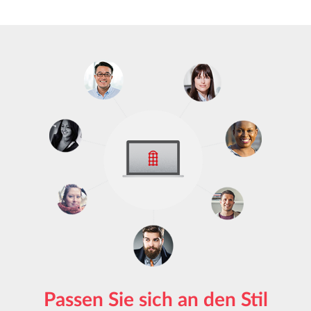
Passen Sie sich an den Stil