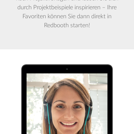
durch Projektbeispiele inspirieren – Ihre
Favoriten können Sie dann direkt in
Redbooth starten!