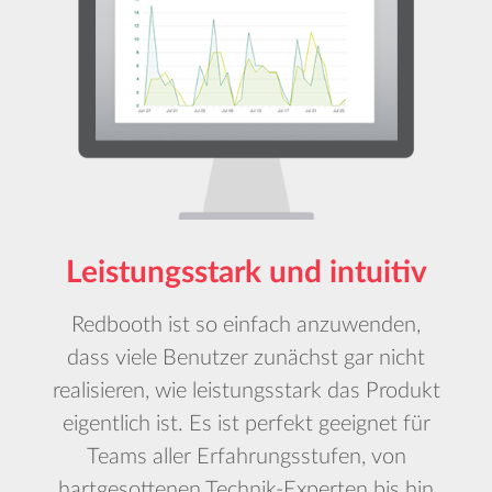
Leistungsstark und intuitiv
Redbooth ist so einfach anzuwenden,
dass viele Benutzer zunächst gar nicht
realisieren, wie leistungsstark das Produkt
eigentlich ist. Es ist perfekt geeignet für
Teams aller Erfahrungsstufen, von
hartgesottenen Technik-Experten bis hin