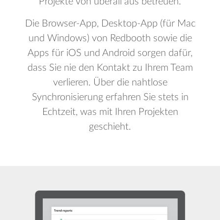
Projekte von überall aus betreuen.
Die Browser-App, Desktop-App (für Mac
und Windows) von Redbooth sowie die
Apps für iOS und Android sorgen dafür,
dass Sie nie den Kontakt zu Ihrem Team
verlieren. Über die nahtlose
Synchronisierung erfahren Sie stets in
Echtzeit, was mit Ihren Projekten
geschieht.