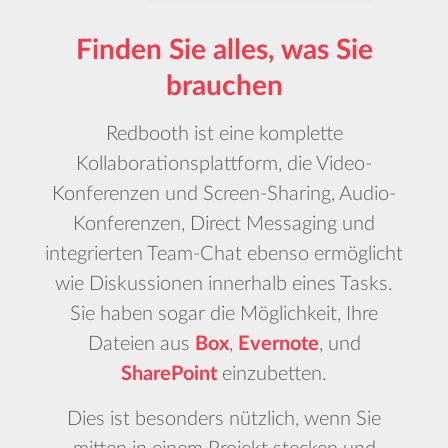
Finden Sie alles, was Sie
brauchen
Redbooth ist eine komplette
Kollaborationsplattform, die Video-
Konferenzen und Screen-Sharing, Audio-
Konferenzen, Direct Messaging und
integrierten Team-Chat ebenso ermöglicht
wie Diskussionen innerhalb eines Tasks.
Sie haben sogar die Möglichkeit, Ihre
Dateien aus
Box
,
Evernote
, und
SharePoint
einzubetten.
Dies ist besonders nützlich, wenn Sie