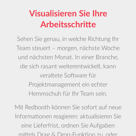
Visualisieren Sie Ihre
Arbeitsschritte
Sehen Sie genau, in welche Richtung Ihr
Team steuert – morgen, nächste Woche
und nächsten Monat. In einer Branche,
die sich rasant weiterentwickelt, kann
veraltete Software für
Projektmanagement ein echter
Hemmschuh für Ihr Team sein.
Mit Redbooth können Sie sofort auf neue
Informationen reagieren: aktualisieren Sie
eine Lieferfrist, ordnen Sie Aufgaben
mittels Drag & Drop-Funktion zu, oder