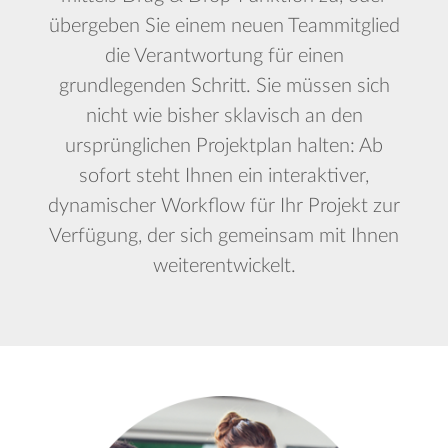
übergeben Sie einem neuen Teammitglied
die Verantwortung für einen
grundlegenden Schritt. Sie müssen sich
nicht wie bisher sklavisch an den
ursprünglichen Projektplan halten: Ab
sofort steht Ihnen ein interaktiver,
dynamischer Workflow für Ihr Projekt zur
Verfügung, der sich gemeinsam mit Ihnen
weiterentwickelt.