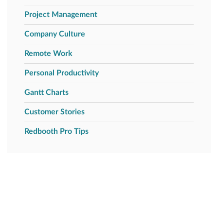
Project Management
Company Culture
Remote Work
Personal Productivity
Gantt Charts
Customer Stories
Redbooth Pro Tips