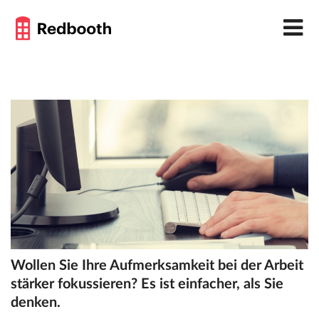
Wollen Sie Ihre Aufmerksamkeit bei der Arbeit
stärker fokussieren? Es ist einfacher, als Sie
denken.