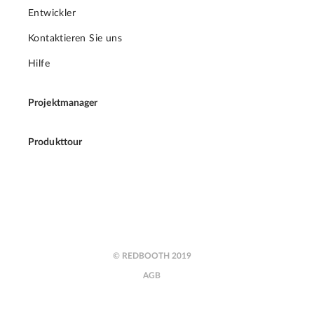
Entwickler
Kontaktieren Sie uns
Hilfe
Projektmanager
Produkttour
© REDBOOTH 2019
AGB