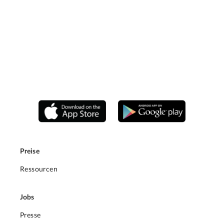
Preise
Ressourcen
Jobs
Presse