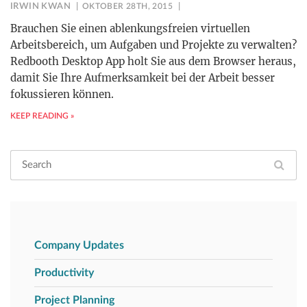
IRWIN KWAN
OKTOBER 28TH, 2015
Brauchen Sie einen ablenkungsfreien virtuellen
Arbeitsbereich, um Aufgaben und Projekte zu verwalten?
Redbooth Desktop App holt Sie aus dem Browser heraus,
damit Sie Ihre Aufmerksamkeit bei der Arbeit besser
fokussieren können.
KEEP READING »
Company Updates
Productivity
Project Planning