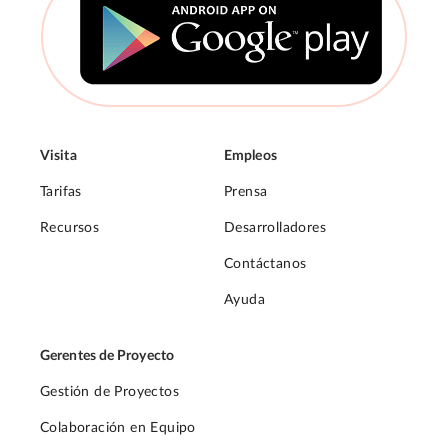
Visita
Empleos
Tarifas
Prensa
Recursos
Desarrolladores
Contáctanos
Ayuda
Gerentes de Proyecto
Gestión de Proyectos
Colaboración en Equipo