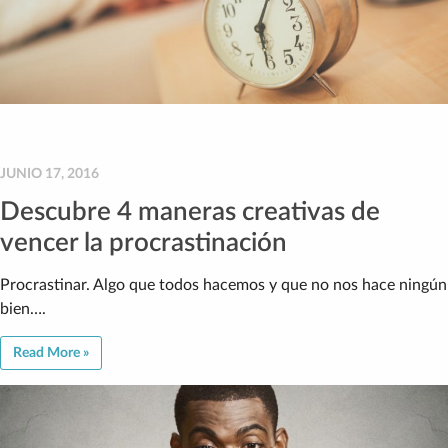
JUNIO 17, 2016
Descubre 4 maneras creativas de
vencer la procrastinación
Procrastinar. Algo que todos hacemos y que no nos hace ningún
bien….
Read More »