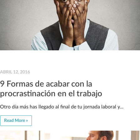
ABRIL 12, 2016
9 Formas de acabar con la
procrastinación en el trabajo
Otro día más has llegado al final de tu jornada laboral y…
Read More »