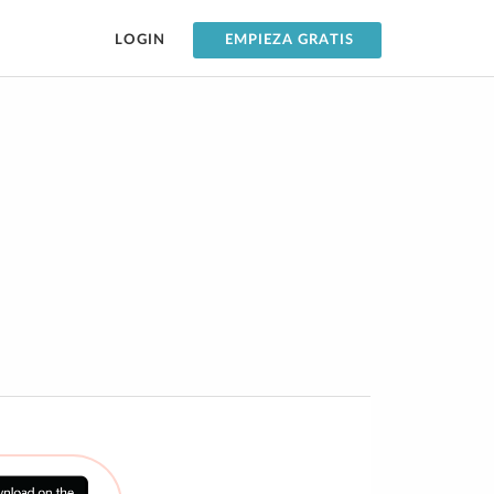
LOGIN
EMPIEZA GRATIS