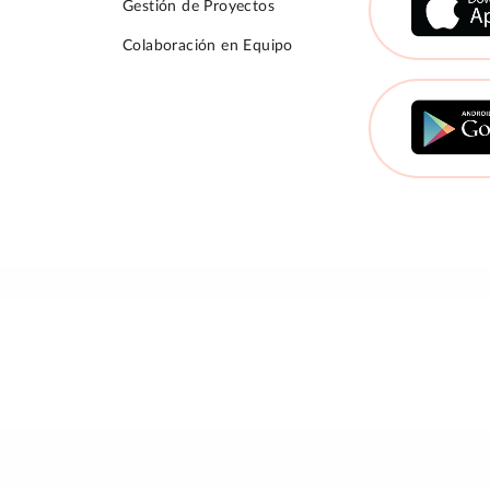
Gestión de Proyectos
Colaboración en Equipo