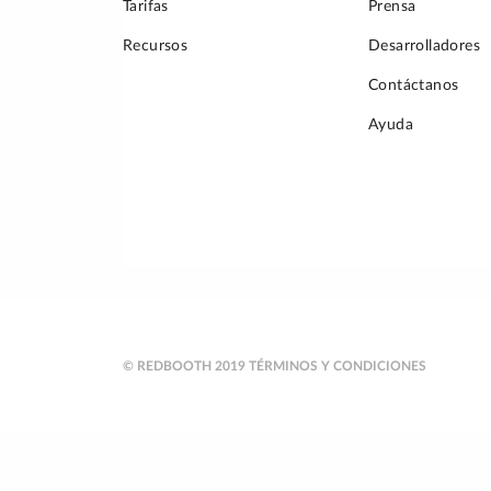
Tarifas
Prensa
Recursos
Desarrolladores
Contáctanos
Ayuda
© REDBOOTH 2019
TÉRMINOS Y CONDICIONES