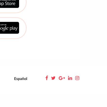
Español