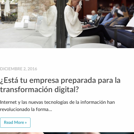
DICIEMBRE 2, 2016
¿Está tu empresa preparada para la
transformación digital?
Internet y las nuevas tecnologías de la información han
revolucionado la forma…
Read More »