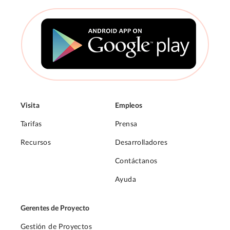
Visita
Empleos
Tarifas
Prensa
Recursos
Desarrolladores
Contáctanos
Ayuda
Gerentes de Proyecto
Gestión de Proyectos