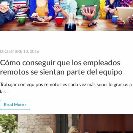
DICIEMBRE 13, 2016
Cómo conseguir que los empleados
remotos se sientan parte del equipo
Trabajar con equipos remotos es cada vez más sencillo gracias a
las…
Read More »