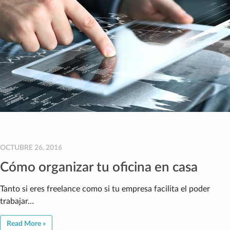
OCTUBRE 26, 2016
Cómo organizar tu oficina en casa
Tanto si eres freelance como si tu empresa facilita el poder
trabajar…
Read More »