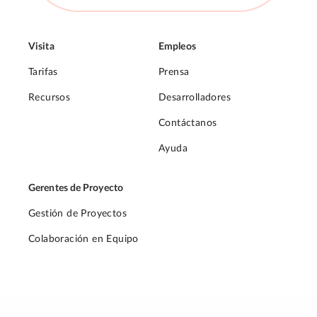
Visita
Empleos
Tarifas
Prensa
Recursos
Desarrolladores
Contáctanos
Ayuda
Gerentes de Proyecto
Gestión de Proyectos
Colaboración en Equipo