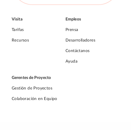
Visita
Empleos
Tarifas
Prensa
Recursos
Desarrolladores
Contáctanos
Ayuda
Gerentes de Proyecto
Gestión de Proyectos
Colaboración en Equipo