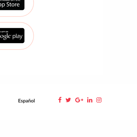
Español