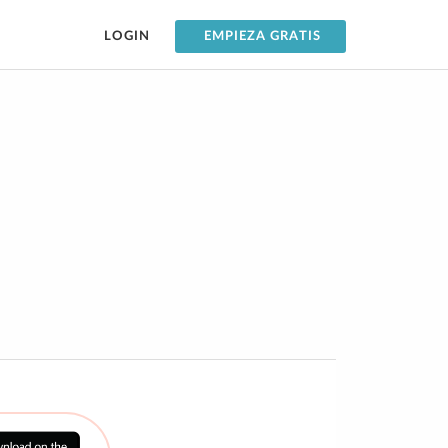
LOGIN
EMPIEZA GRATIS