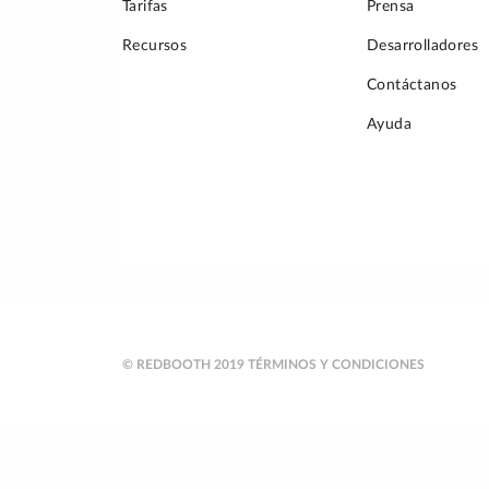
Tarifas
Prensa
Recursos
Desarrolladores
Contáctanos
Ayuda
© REDBOOTH 2019
TÉRMINOS Y CONDICIONES