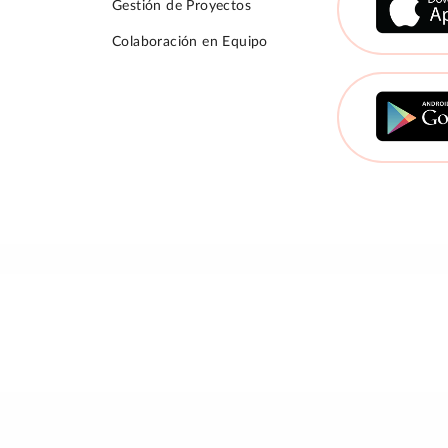
Gestión de Proyectos
Colaboración en Equipo