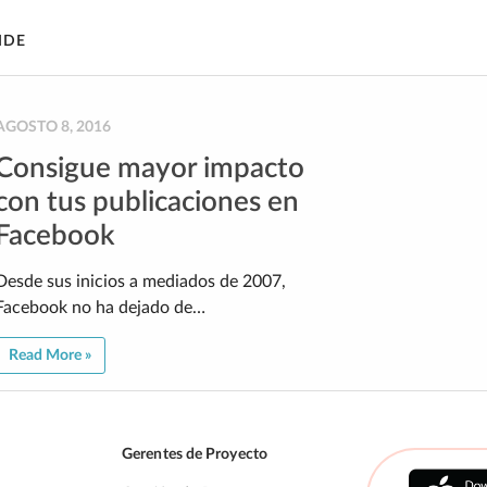
IDE
AGOSTO 8, 2016
Consigue mayor impacto
con tus publicaciones en
Facebook
Desde sus inicios a mediados de 2007,
Facebook no ha dejado de…
Read More »
Gerentes de Proyecto