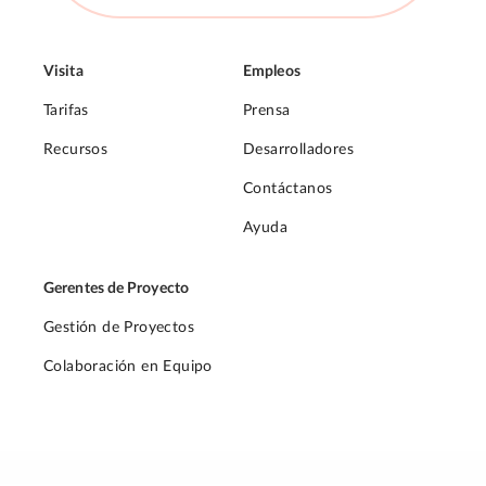
Visita
Empleos
Tarifas
Prensa
Recursos
Desarrolladores
Contáctanos
Ayuda
Gerentes de Proyecto
Gestión de Proyectos
Colaboración en Equipo