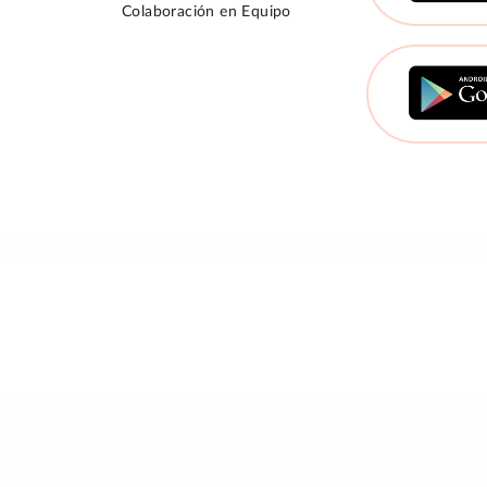
Colaboración en Equipo