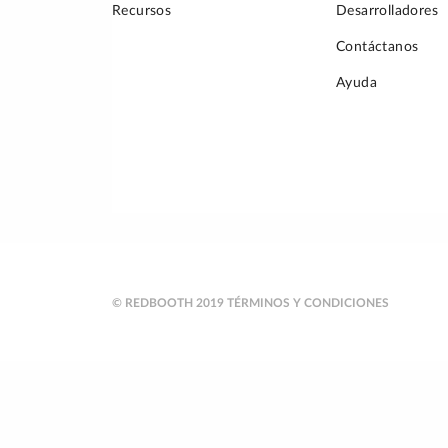
Recursos
Desarrolladores
Contáctanos
Ayuda
© REDBOOTH 2019
TÉRMINOS Y CONDICIONES