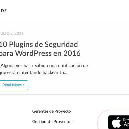
IDE
JULIO 8, 2016
10 Plugins de Seguridad
para WordPress en 2016
¿Alguna vez has recibido una notificación de
que están intentando hackear tu…
Read More »
Gerentes de Proyecto
Gestión de Proyectos