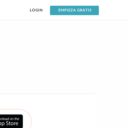
LOGIN
EMPIEZA GRATIS