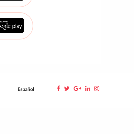
Español