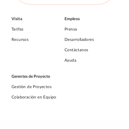
Visita
Empleos
Tarifas
Prensa
Recursos
Desarrolladores
Contáctanos
Ayuda
Gerentes de Proyecto
Gestión de Proyectos
Colaboración en Equipo