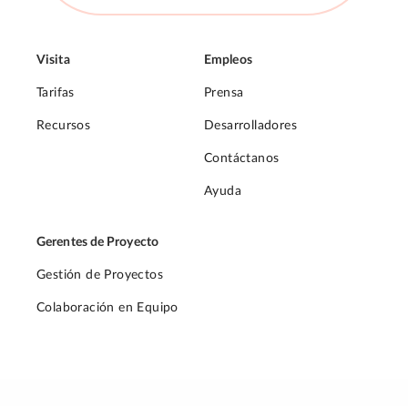
Visita
Empleos
Tarifas
Prensa
Recursos
Desarrolladores
Contáctanos
Ayuda
Gerentes de Proyecto
Gestión de Proyectos
Colaboración en Equipo