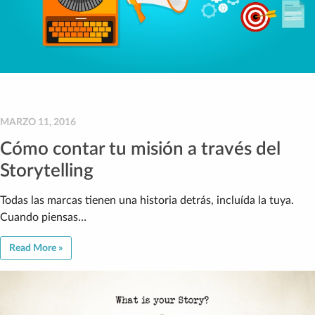
MARZO 11, 2016
Cómo contar tu misión a través del
Storytelling
Todas las marcas tienen una historia detrás, incluída la tuya.
Cuando piensas…
Read More »