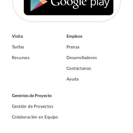
Visita
Empleos
Tarifas
Prensa
Recursos
Desarrolladores
Contáctanos
Ayuda
Gerentes de Proyecto
Gestión de Proyectos
Colaboración en Equipo