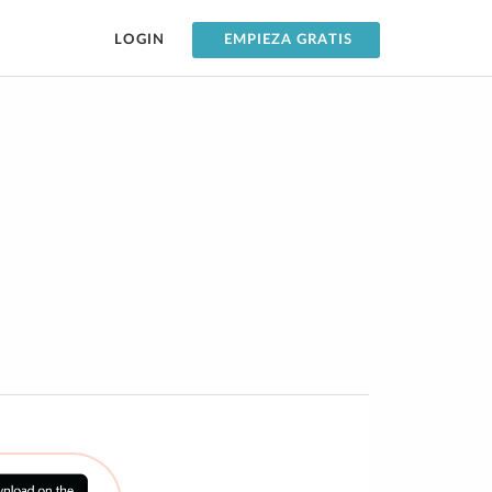
LOGIN
EMPIEZA GRATIS