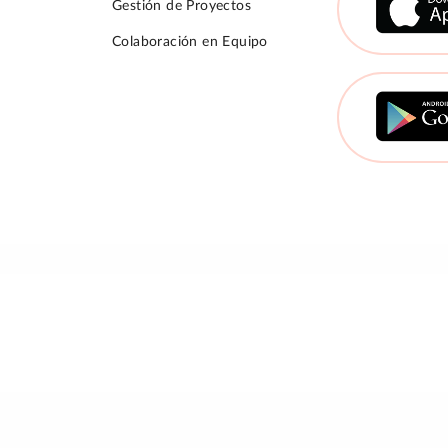
Gestión de Proyectos
Colaboración en Equipo