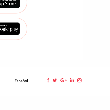
Español