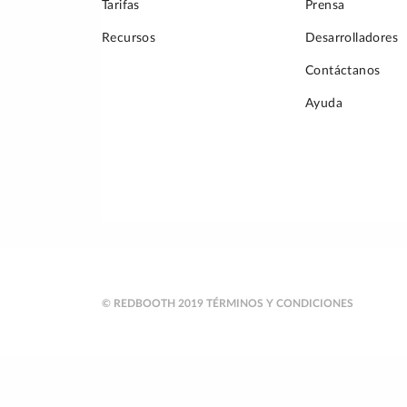
Tarifas
Prensa
Recursos
Desarrolladores
Contáctanos
Ayuda
© REDBOOTH 2019
TÉRMINOS Y CONDICIONES