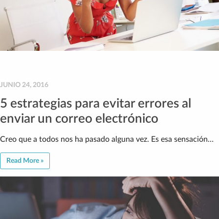
JUNIO 24, 2016
5 estrategias para evitar errores al
enviar un correo electrónico
Creo que a todos nos ha pasado alguna vez. Es esa sensación…
Read More »