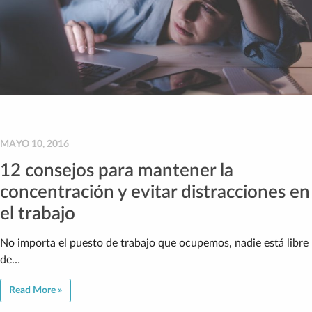
MAYO 10, 2016
12 consejos para mantener la
concentración y evitar distracciones en
el trabajo
No importa el puesto de trabajo que ocupemos, nadie está libre
de…
Read More »