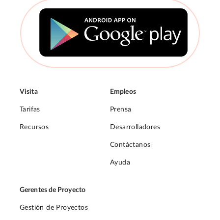
Visita
Empleos
Tarifas
Prensa
Recursos
Desarrolladores
Contáctanos
Ayuda
Gerentes de Proyecto
Gestión de Proyectos